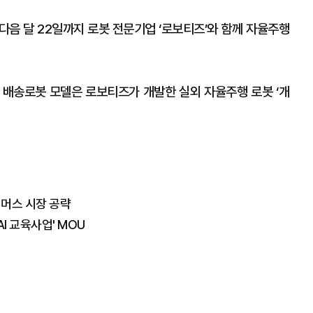
다음 달 22일까지 로봇 전문기업 ‘로보티즈’와 함께 자율주행
 배송로봇 모델은 로보티즈가 개발한 실외 자율주행 로봇 ‘개
머스 시장 공략
I 교육사업' MOU