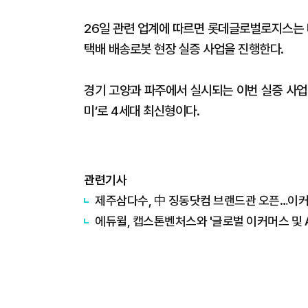
26일 관련 업계에 따르면 롯데글로벌로지스는 
택배 배송로봇 현장 실증 사업을 진행한다.
경기 고양과 파주에서 실시되는 이번 실증 사업
미’로 4세대 최신형이다.
관련기사
제주삼다수, 中 징동닷컴 브랜드관 오픈…이커
에듀윌, 캡스톤벤처스와 '글로벌 이커머스 및 A