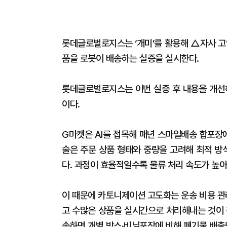
롯데글로벌로지스는 ‘개미’를 활용해 △자사 고양
품을 로봇이 배송하는 실증을 실시한다.
롯데글로벌로지스는 이번 실증 후 내용을 개선해
이다.
G마켓은 AI를 접목해 매년 스마일배송 합포장에
술은 주문 상품 형태와 중량을 고려해 최적 방
다. 과정이 효율적일수록 물류 처리 속도가 높아
이 때문에 카토니제이션 고도화는 운송 비용 관
고 수많은 상품을 실시간으로 처리해내는 것이 
송하면 개별 박스·비닐포장에 비해 폐기물 배출