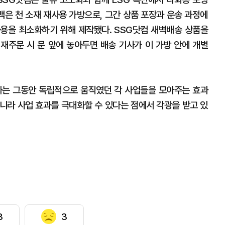
. 알비백은 천 소재 재사용 가방으로, 그간 상품 포장과 운송 과정에
용을 최소화하기 위해 제작됐다. SSG닷컴 새벽배송 상품을
재주문 시 문 앞에 놓아두면 배송 기사가 이 가방 안에 개별
화는 그동안 독립적으로 움직였던 각 사업들을 모아주는 효과
아니라 사업 효과를 극대화할 수 있다는 점에서 각광을 받고 있
3
3