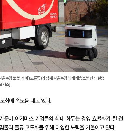
율주행 로봇 ‘개미’(오른쪽)와 함께 자율주행 택배 배송로봇 현장 실증
로지스]
도화에 속도를 내고 있다.
가운데 이커머스 기업들의 최대 화두는 경영 효율화가 될 전
 맞물려 물류 고도화를 위해 다양한 노력을 기울이고 있다.