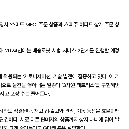
시 ‘스마트 MFC’ 주문 상품과 △파주 아파트 상가 주문 상
 2024년에는 배송로봇 시범 서비스 2단계를 진행할 예정
 적용되는 ‘카토니제이션’ 기술 발전에 집중하고 잇다. 이 기
식으로 물건을 쌓아내는 일종의 ‘3차원 테트리스’를 구현해낸
지고 포장 수는 줄어든다.
리와도 직결된다. 재고 입·출고와 관리, 이동 동선을 효율화하
관건이다. 서로 다른 판매자의 상품까지 상자 하나에 담아 발
량도 크게 줄어든다고 G마켓 측은 설명한다.