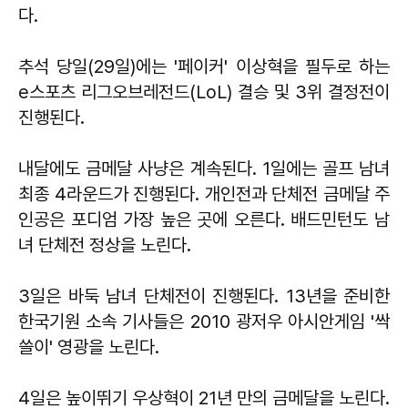
다.
추석 당일(29일)에는 '페이커' 이상혁을 필두로 하는
e스포츠 리그오브레전드(LoL) 결승 및 3위 결정전이
진행된다.
내달에도 금메달 사냥은 계속된다. 1일에는 골프 남녀
최종 4라운드가 진행된다. 개인전과 단체전 금메달 주
인공은 포디엄 가장 높은 곳에 오른다. 배드민턴도 남
녀 단체전 정상을 노린다.
3일은 바둑 남녀 단체전이 진행된다. 13년을 준비한
한국기원 소속 기사들은 2010 광저우 아시안게임 '싹
쓸이' 영광을 노린다.
4일은 높이뛰기 우상혁이 21년 만의 금메달을 노린다.