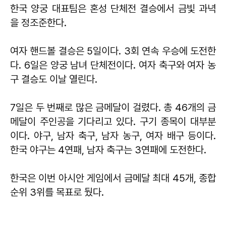
한국 양궁 대표팀은 혼성 단체전 결승에서 금빛 과녁
을 정조준한다.
여자 핸드볼 결승은 5일이다. 3회 연속 우승에 도전한
다. 6일은 양궁 남녀 단체전이다. 여자 축구와 여자 농
구 결승도 이날 열린다.
7일은 두 번째로 많은 금메달이 걸렸다. 총 46개의 금
메달이 주인공을 기다리고 있다. 구기 종목이 대부분
이다. 야구, 남자 축구, 남자 농구, 여자 배구 등이다.
한국 야구는 4연패, 남자 축구는 3연패에 도전한다.
한국은 이번 아시안 게임에서 금메달 최대 45개, 종합
순위 3위를 목표로 뒀다.