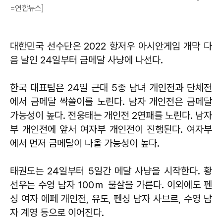
=연합뉴스]
대한민국 선수단은 2022 항저우 아시안게임 개막 다
음 날인 24일부터 금메달 사냥에 나선다.
한국 대표팀은 24일 근대 5종 남녀 개인전과 단체전
에서 금메달 싹쓸이를 노린다. 남자 개인전은 금메달
가능성이 높다. 전웅태는 개인전 2연패를 노린다. 남자
부 개인전에 앞서 여자부 개인전이 진행된다. 여자부
에서 먼저 금메달이 나올 가능성이 높다.
태권도는 24일부터 5일간 메달 사냥을 시작한다. 황
선우는 수영 남자 100ｍ 물살을 가른다. 이외에도 펜
싱 여자 에페 개인전, 유도, 펜싱 남자 사브르, 수영 남
자 계영 등으로 이어진다.