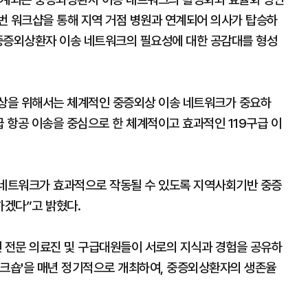
번 워크샵을 통해 지역 거점 병원과 연계되어 의사가 탑승하
역별 중증외상환자 이송 네트워크의 필요성에 대한 공감대를 형성
상을 위해서는 체계적인 중증외상 이송 네트워크가 중요하
 구급 항공 이송을 중심으로 한 체계적이고 효과적인 119구급 이
네트워크가 효과적으로 작동될 수 있도록 지역사회기반 중증
겠다”고 밝혔다.
 전문 의료진 및 구급대원들이 서로의 지식과 경험을 공유하
워크숍'을 매년 정기적으로 개최하여, 중증외상환자의 생존율