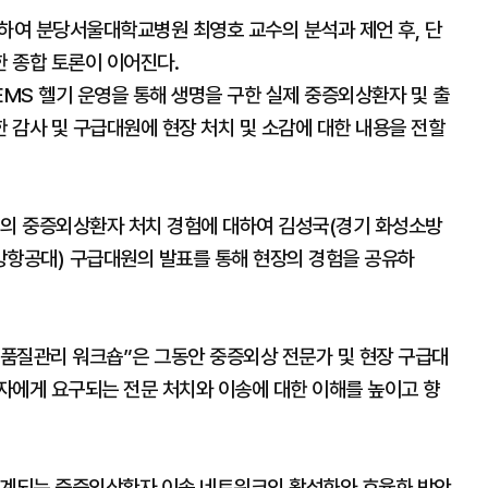
대하여 분당서울대학교병원 최영호 교수의 분석과 제언 후, 단
 종합 토론이 이어진다.
-EMS 헬기 운영을 통해 생명을 구한 실제 중증외상환자 및 출
 감사 및 구급대원에 현장 처치 및 소감에 대한 내용을 전할
시의 중증외상환자 처치 경험에 대하여 김성국(경기 화성소방
소방항공대) 구급대원의 발표를 통해 현장의 경험을 공유하
품질관리 워크숍”은 그동안 중증외상 전문가 및 현장 구급대
자에게 요구되는 전문 처치와 이송에 대한 이해를 높이고 향
연계되는 중증외상환자 이송 네트워크의 활성화와 효율화 방안