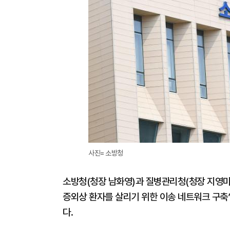
사진= 소방청
소방청(청장 남화영)과 질병관리청(청장 지영미)
증외상 환자를 살리기 위한 이송 네트워크 구축”
다.