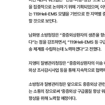
을 집중적으로 논의하기 위해 기획되었으며, 이
는 119Heli-EMS 모델을 기반으로 한 지
할 것으로 보인다.
남화영 소방청장은 “중증외상환자의 생존율 향
다”는 점을 강조하면서, “119Heli-EMS 등
송 체계를 수립하는데 노력하겠다”고 전했다.
지영미 질병관리청장은 “중증외상환자의 이송 
외상 조사감시사업 등을 통해 지속적으로 협력하
소방청과 질병관리청은 앞으로도 중증외상 관련
는 소통의 장으로써 '중증외상 구급품질 향상 
향상을 위해 노력할 예정이다.