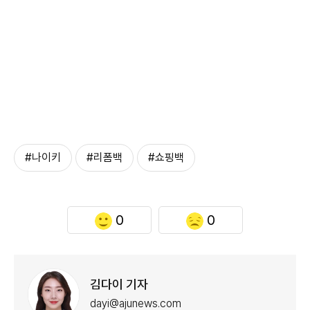
#나이키
#리폼백
#쇼핑백
0
0
김다이 기자
dayi@ajunews.com