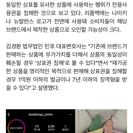
동일한 상표를 유사한 상품에 사용하는 행위가 전용사
용권을 침해한 것으로 보고 있다. 리폼백에는 나이키
나 뉴발란스 로고가 전면에 사용돼 소비자들이 해당
브랜드에서 제작한 상품으로 오인할 가능성이 크다.
김경환 법무법인 민후 대표변호사는 "기존에 브랜드가
판매하는 상품에 부가가치를 더해서 상품의 동일성이
훼손될 경우 '상표권 침해'로 볼 수 있다"면서 "재가공
한 상품을 영리적인 목적으로 판매해 상표권을 침해할
경우 1억원 이하의 벌금이나 7년 이하의 징역형을 받
을 수 있다"고 설명했다.