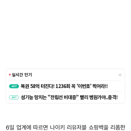
6일 업계에 따르면 나이키 리유저블 쇼핑백을 리폼한