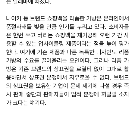
는 딜레마에 빠졌다.
나이키 등 브랜드 쇼핑백을 리폼한 가방은 온라인에서
품절사태를 빚을 만큼 인기를 누리고 있다. 소비자들
은 한번 쓰고 버리는 쇼핑백을 재가공해 오랜 기간 사
용할 수 있는 업사이클링 제품이라는 점을 높이 평가
한다. 여기에 기존 제품과 다른 독특한 디자인도 리폼
가방의 수요를 끌어올리는 요인이다. 그러나 리폼 가
방은 기존 브랜드의 상표권을 로열티 없이 그대로 활
용하면서 상표권 분쟁에서 자유로울 수 없다. 브랜드
의 상표권을 보유한 기업이 문제 제기에 나설 경우 즉
시 판매 중단과 판매자들이 법적 분쟁에 휘말릴 소지
가 크다는 얘기다.