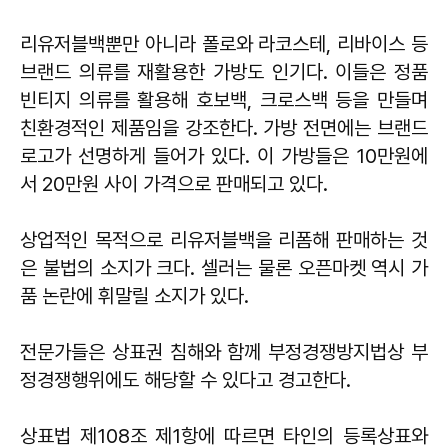
리유저블백뿐만 아니라 폴로와 라코스테, 리바이스 등
브랜드 의류를 재활용한 가방도 인기다. 이들은 정품
빈티지 의류를 활용해 호보백, 크로스백 등을 만들며
친환경적인 제품임을 강조한다. 가방 전면에는 브랜드
로고가 선명하게 들어가 있다. 이 가방들은 10만원에
서 20만원 사이 가격으로 판매되고 있다.
상업적인 목적으로 리유저블백을 리폼해 판매하는 것
은 불법의 소지가 크다. 셀러는 물론 오픈마켓 역시 가
품 논란에 휘말릴 소지가 있다.
전문가들은 상표권 침해와 함께 부정경쟁방지법상 부
정경쟁행위에도 해당할 수 있다고 경고한다.
상표법 제108조 제1항에 따르면 타인의 등록상표와