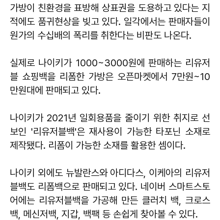
가방이 친환경을 표방해 상표권을 도용하고 있다는 지
적에도 품귀현상을 빚고 있다. 일각에서는 판매자들이
원가의 수십배의 폭리를 취한다는 비판도 나온다.
실제로 나이키가 1000~3000원에 판매하는 리유저
블 쇼핑백을 리폼한 가방은 오픈마켓에서 7만원~10
만원대에 판매되고 있다.
나이키가 2021년 일회용품을 줄이기 위한 취지로 선
보인 '리유저블백'은 재사용이 가능한 타포닌 소재로
제작됐다. 리폼이 가능한 소재를 활용한 셈이다.
나이키 외에도 뉴발란스와 아디다스, 이케아의 리유저
블백도 리폼백으로 판매되고 있다. 네이버 스마트스토
어에는 리유저블백을 가공해 만든 클러치 백, 크로스
백, 메신저백, 지갑, 백팩 등 손쉽게 찾아볼 수 있다.