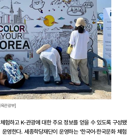
체육관광부]
 체험하고 K-관광에 대한 주요 정보를 얻을 수 있도록 구성됐
까지 운영한다. 세종학당재단이 운영하는 '한국어·한국문화 체험