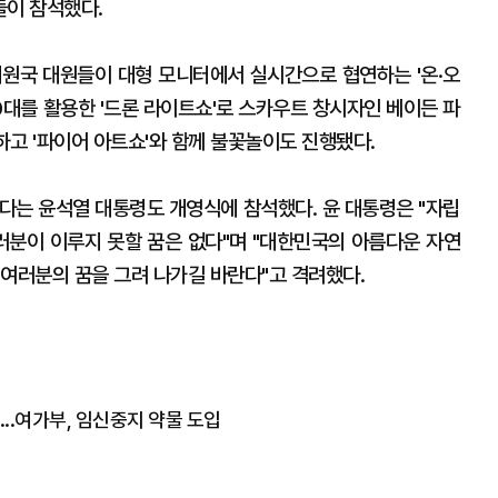
들이 참석했다.
회원국 대원들이 대형 모니터에서 실시간으로 협연하는 '온·오
0대를 활용한 '드론 라이트쇼'로 스카우트 창시자인 베이든 파
 연출하고 '파이어 아트쇼'와 함께 불꽃놀이도 진행됐다.
는 윤석열 대통령도 개영식에 참석했다. 윤 대통령은 "자립
여러분이 이루지 못할 꿈은 없다"며 "대한민국의 아름다운 자연
 여러분의 꿈을 그려 나가길 바란다"고 격려했다.
..여가부, 임신중지 약물 도입