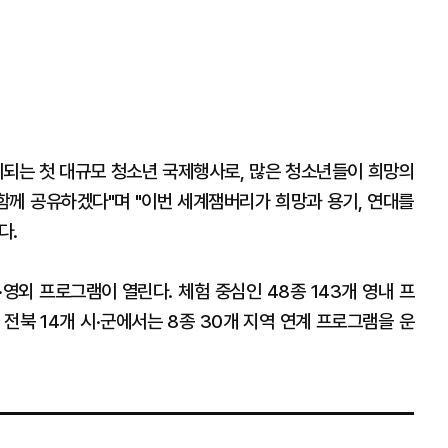
최되는 첫 대규모 청소년 국제행사로, 많은 청소년들이 희망의
께 공유하겠다"며 "이번 세계잼버리가 희망과 용기, 연대를
다.
영외 프로그램이 열린다. 체험 중심인 48종 143개 영내 프
 전북 14개 시·군에서는 8종 30개 지역 연계 프로그램을 운