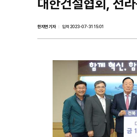
대한건설협회, 전라
한지연 기자
입력 2023-07-31 15:01