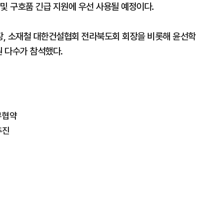
및 구호품 긴급 지원에 우선 사용될 예정이다.
장, 소재철 대한건설협회 전라북도회 회장을 비롯해 윤선학
원 다수가 참석했다.
무협약
추진