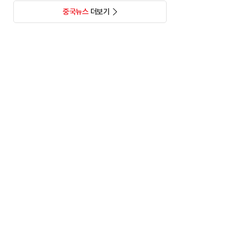
중국뉴스
더보기