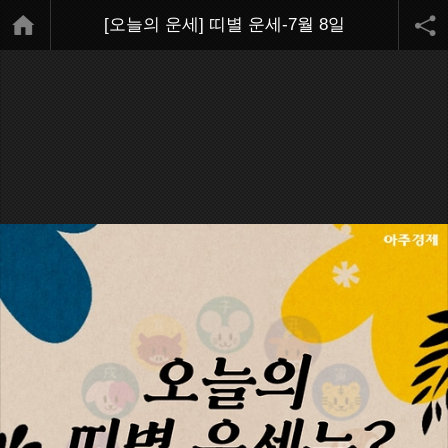
[오늘의 운세] 띠별 운세-7월 8일