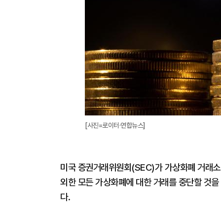
[사진=로이터·연합뉴스]
미국 증권거래위원회(SEC)가 가상화폐 거래소
외한 모든 가상화폐에 대한 거래를 중단할 것을
다.