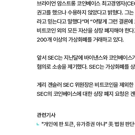
브라이언 암스트롱 코인베이스 최고경영자(CEO
권고를 했으나 수용하지 않았다고 밝혔다. 그는 
라고 믿는다고 말했다”며 “어떻게 그런 결론에
비트코인 외의 모든 자산을 상장 폐지해야 한다
200개 이상의 가상화폐를 거래하고 있다.
앞서 SEC는 지난달에 바이낸스와 코인베이스가
혐의로 소송을 제기했다. SEC는 가상화폐를 
게리 겐슬러 SEC 위원장은 비트코인을 제외한
SEC의 코인베이스에 대한 상장 폐지 요청은 
관련기사
"개인에 판 토큰, 유가증권 아냐" 美 법원 판