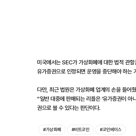
미국에서는 SEC가 가상화폐에 대한 법적 관할
유가증권으로 인정되면 운영을 중단해야 하는 
다만, 최근 법원은 가상화폐 업계의 손을 들어
“일반 대중에 판매되는 리플은 ‘유가증권이 아니
권으로 볼 수 있다는 판단이다.
#가상화폐
#비트코인
#코인베이스