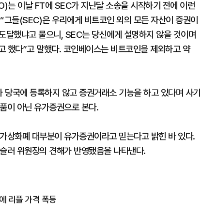
)는 이날 FT에 SEC가 지난달 소송을 시작하기 전에 이런
“그들(SEC)은 우리에게 비트코인 외의 모든 자산이 증권이
 도달했냐고 물으니, SEC는 당신에게 설명하지 않을 것이며
고 했다”고 말했다. 코인베이스는 비트코인을 제외하고 약
 당국에 등록하지 않고 증권거래소 기능을 하고 있다며 사기
상품이 아닌 유가증권으로 본다.
 가상화폐 대부분이 유가증권이라고 믿는다고 밝힌 바 있다.
겐슬러 위원장의 견해가 반영됐음을 나타낸다.
단에 리플 가격 폭등