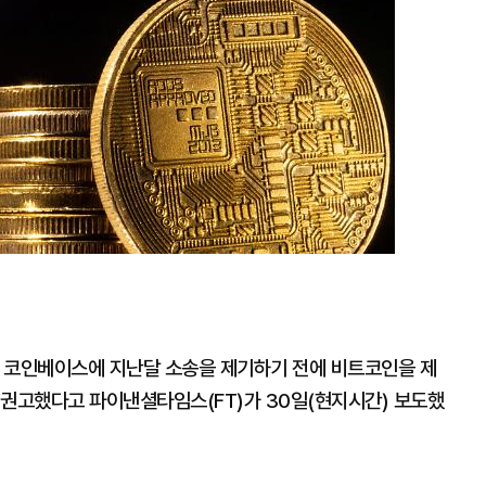
 코인베이스에 지난달 소송을 제기하기 전에 비트코인을 제
 권고했다고 파이낸셜타임스(FT)가 30일(현지시간) 보도했