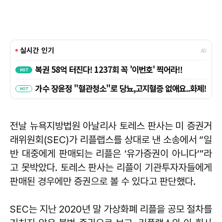
전날 뉴욕지방법원 아날리사 토레스 판사는 미 증권거
래위원회(SEC)가 리플랩스를 상대로 낸 소송에서 “일
반 대중에게 판매되는 리플은 ‘유가증권이 아니다’”라
고 못박았다. 토레스 판사는 리플이 기관투자자들에게
판매된 경우에만 증권으로 볼 수 있다고 판단했다.
SEC는 지난 2020년 말 가상화폐 리플을 공모 절차를