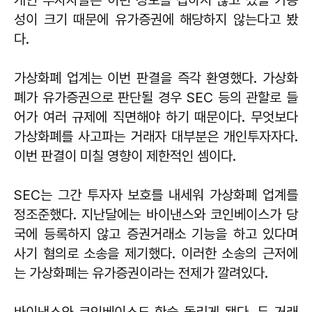
개인 투자자들은 이런 정보를 접하지 않고 샀을 가능
성이 크기 때문에 유가증권에 해당하지 않는다고 봤
다.
가상화폐 업계는 이번 판결을 즉각 환영했다. 가상화
폐가 유가증권으로 판단될 경우 SEC 등의 관할로 들
어가 여러 규제에 직면해야 하기 때문이다. 무엇보다
가상화폐를 사고파는 거래자 대부분은 개인투자자다.
이번 판결이 미칠 영향이 제한적인 셈이다.
SEC는 그간 투자자 보호를 내세워 가상화폐 업계를
정조준했다. 지난달에는 바이낸스와 코인베이스가 당
국에 등록하지 않고 증권거래소 기능을 하고 있다며
사기 혐의로 소송을 제기했다. 이러한 소송의 근저에
는 가상화폐는 유가증권이라는 전제가 깔려있다.