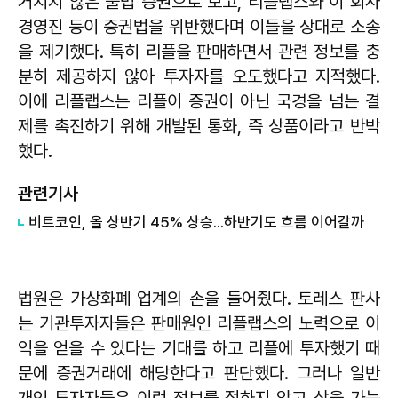
거치지 않은 불법 증권으로 보고, 리플랩스와 이 회사
경영진 등이 증권법을 위반했다며 이들을 상대로 소송
을 제기했다. 특히 리플을 판매하면서 관련 정보를 충
분히 제공하지 않아 투자자를 오도했다고 지적했다.
이에 리플랩스는 리플이 증권이 아닌 국경을 넘는 결
제를 촉진하기 위해 개발된 통화, 즉 상품이라고 반박
했다.
관련기사
​비트코인, 올 상반기 45% 상승...하반기도 흐름 이어갈까
법원은 가상화폐 업계의 손을 들어줬다. 토레스 판사
는 기관투자자들은 판매원인 리플랩스의 노력으로 이
익을 얻을 수 있다는 기대를 하고 리플에 투자했기 때
문에 증권거래에 해당한다고 판단했다. 그러나 일반