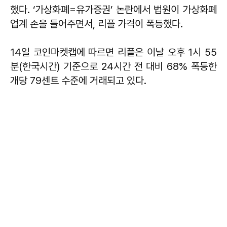
했다. ‘가상화폐=유가증권’ 논란에서 법원이 가상화폐
업계 손을 들어주면서, 리플 가격이 폭등했다.
14일 코인마켓캡에 따르면 리플은 이날 오후 1시 55
분(한국시간) 기준으로 24시간 전 대비 68% 폭등한
개당 79센트 수준에 거래되고 있다.