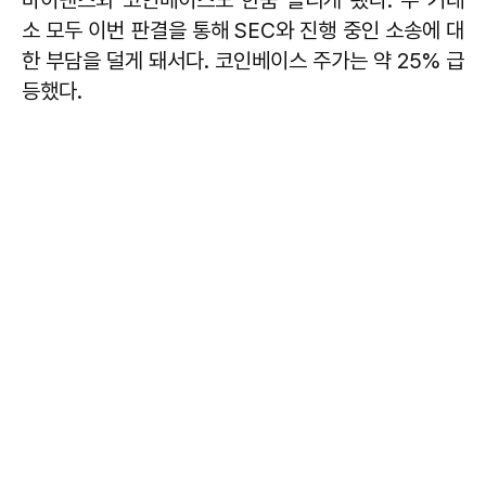
바이낸스와 코인베이스도 한숨 돌리게 됐다. 두 거래
소 모두 이번 판결을 통해 SEC와 진행 중인 소송에 대
한 부담을 덜게 돼서다. 코인베이스 주가는 약 25% 급
등했다.