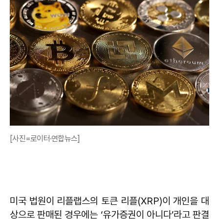
[사진=로이터·연합뉴스]
미국 법원이 리플랩스의 토큰 리플(XRP)이 개인을 대
상으로 판매된 경우에는 ‘유가증권이 아니다’라고 판결