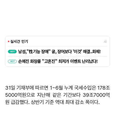
31일 기재부에 따르면 1~6월 누계 국세수입은 178조
5000억원으로 지난해 같은 기간보다 39조7000억
원 급감했다. 상반기 기준 역대 최대 감소 폭이다.