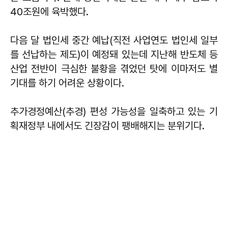
40조원에 육박했다.
다음 달 법인세 중간 예납(직전 사업연도 법인세 일부
를 선납하는 제도)이 예정돼 있는데 지난해 반도체 등
산업 전반이 극심한 불황을 겪었던 탓에 이마저도 별
기대를 하기 어려운 상황이다.
추가경정예산(추경) 편성 가능성을 일축하고 있는 기
획재정부 내에서도 긴장감이 팽배해지는 분위기다.