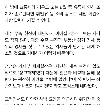
이 밖에 교통세의 경우도 오는 8월 중 유류세 인하 조
치가 종료된다면 휘발유 등 소비 감소로 세입 여건에
하방 압력이 커질 수 있다.
세수 부족 현상이 내년까지 이어질 것으로 보는 시각
도 적지 않다. 대중 수출 부진과 부동산 경기 침체 등
우리 경제를 짓누르고 있는 악재들이 단기간 내에 해
소될 것으로 기대하기 어렵기 때문이다.
정정훈 기재부 세제실장은 "지난해 세수 여건이 압도
적으로 '상고하저'였기 때문에 전년과 비교해 올해 상
반기는 굉장히 어려울 수밖에 없었다"며 "하반기는 상
반기보다 나쁘지 않을 것"이라고 조심스레 내다봤다.
그러면서도 다양한 하방 요인을 언급하며 위기감을 숨