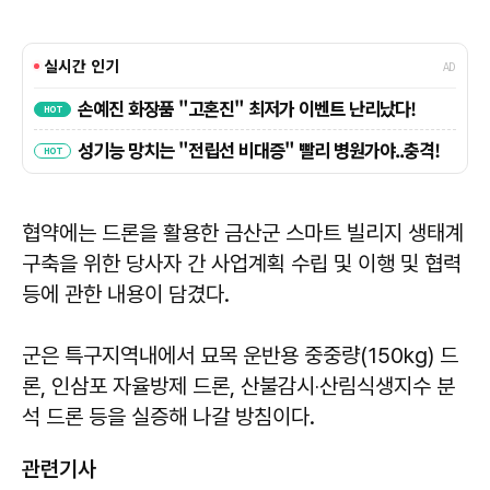
협약에는 드론을 활용한 금산군 스마트 빌리지 생태계
구축을 위한 당사자 간 사업계획 수립 및 이행 및 협력
등에 관한 내용이 담겼다.
군은 특구지역내에서 묘목 운반용 중중량(150kg) 드
론, 인삼포 자율방제 드론, 산불감시‧산림식생지수 분
석 드론 등을 실증해 나갈 방침이다.
관련기사