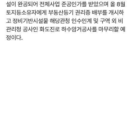
설이 완공되어 전체사업 준공인가를 받았으며 올 8월
토지등소유자에게 부동산등기 권리증 배부를 개시하
고 정비기반시설물 해당관청 인수인계 및 구역 외 비
관리청 공사인 화도진로 하수암거공사를 마무리할 예
정이다.