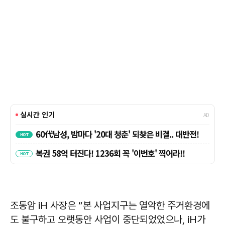
조동암 iH 사장은 “본 사업지구는 열악한 주거환경에
도 불구하고 오랫동안 사업이 중단되었었으나, iH가