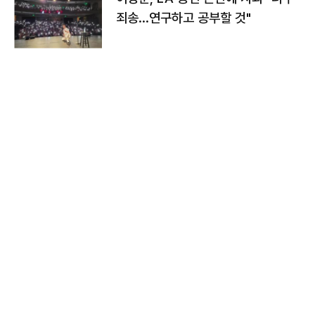
죄송…연구하고 공부할 것"