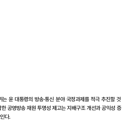
는 윤 대통령의 방송·통신 분야 국정과제를 적극 추진할 것
시작한 공영방송 재원 투명성 제고는 지배구조 개선과 공익성 증
보인다.