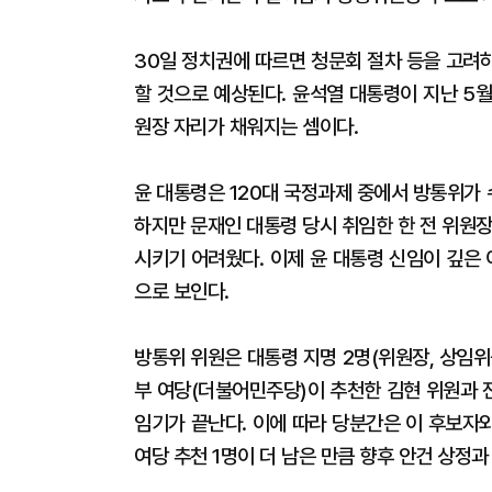
30일 정치권에 따르면 청문회 절차 등을 고려
할 것으로 예상된다. 윤석열 대통령이 지난 5월
원장 자리가 채워지는 셈이다.
윤 대통령은 120대 국정과제 중에서 방통위가
하지만 문재인 대통령 당시 취임한 한 전 위원
시키기 어려웠다. 이제 윤 대통령 신임이 깊은
으로 보인다.
방통위 위원은 대통령 지명 2명(위원장, 상임위원)
부 여당(더불어민주당)이 추천한 김현 위원과 
임기가 끝난다. 이에 따라 당분간은 이 후보자
여당 추천 1명이 더 남은 만큼 향후 안건 상정과