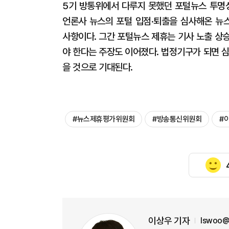
5기 방통위에서 다루지 못했던 포털뉴스 투명성
언론사 뉴스의 포털 입점·퇴출을 심사해온 뉴
사항이다. 그간 포털뉴스 제휴는 기사 노출 상
야 한다는 주장도 이어졌다. 법정기구가 되면 
을 것으로 기대된다.
#뉴스제휴평가위원회
#방송통신위원회
#
이상우 기자
lswoo@