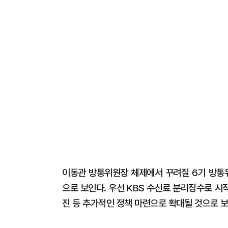
이동관 방통위원장 체제에서 꾸려질 6기 방통위
으로 보인다. 우선 KBS 수신료 분리징수로 
진 등 추가적인 정책 마련으로 확대될 것으로 