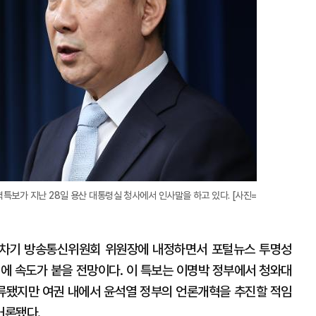
보가 지난 28일 용산 대통령실 청사에서 인사말을 하고 있다. [사진=
 차기 방송통신위원회 위원장에 내정하면서 포털뉴스 투명성
진에 속도가 붙을 전망이다. 이 특보는 이명박 정부에서 청와대
류됐지만 여권 내에서 윤석열 정부의 언론개혁을 추진할 적임
거론됐다.