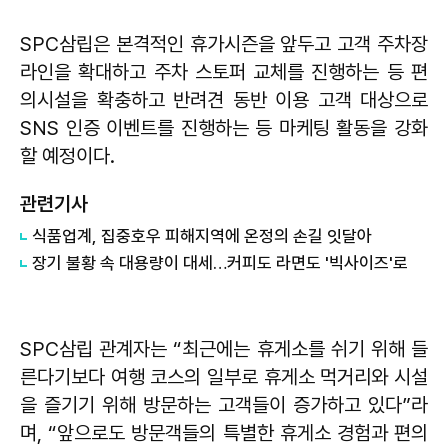
SPC삼립은 본격적인 휴가시즌을 앞두고 고객 주차장
라인을 확대하고 주차 스토퍼 교체를 진행하는 등 편
의시설을 확충하고 반려견 동반 이용 고객 대상으로
SNS 인증 이벤트를 진행하는 등 마케팅 활동을 강화
할 예정이다.
관련기사
​식품업계, 집중호우 피해지역에 온정의 손길 잇달아
장기 불황 속 대용량이 대세…커피도 라면도 '빅사이즈'로
SPC삼립 관계자는 “최근에는 휴게소를 쉬기 위해 들
른다기보다 여행 코스의 일부로 휴게소 먹거리와 시설
을 즐기기 위해 방문하는 고객들이 증가하고 있다”라
며, “앞으로도 방문객들의 특별한 휴게소 경험과 편의