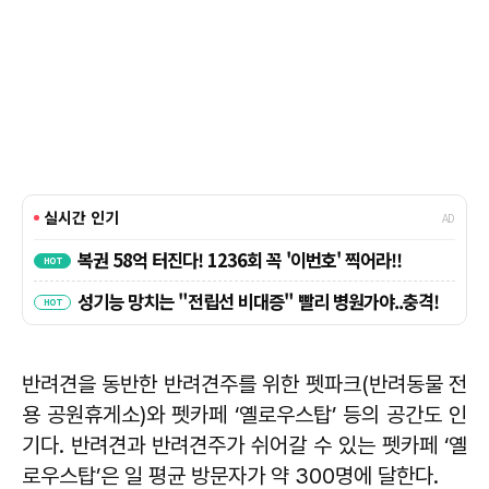
반려견을 동반한 반려견주를 위한 펫파크(반려동물 전
용 공원휴게소)와 펫카페 ‘옐로우스탑’ 등의 공간도 인
기다. 반려견과 반려견주가 쉬어갈 수 있는 펫카페 ‘옐
로우스탑’은 일 평균 방문자가 약 300명에 달한다.