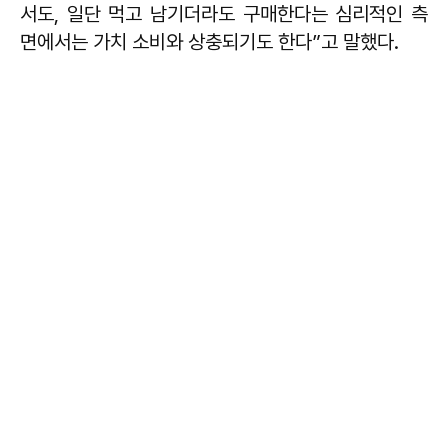
서도, 일단 먹고 남기더라도 구매한다는 심리적인 측
면에서는 가치 소비와 상충되기도 한다”고 말했다.