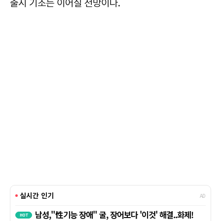
출시 기조는 이어질 전망이다.