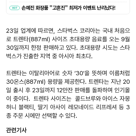
23일 업계에 따르면, 스타벅스 코리아는 국내 처음으
로 트렌타(887㎖) 사이즈 초대용량 음료를 오는 9월
30일까지 한정 판매하고 있다. 초대용량 시도는 스타
벅스가 진출한 지역 중 아시아 최초다.
트렌타는 이탈리아어로 숫자 ‘30’을 뜻하며 이름처럼
30온스(887㎖) 용량을 제공한다. 트렌타는 지난 20
일 출시 후 23일까지 12만잔 판매를 돌파하며 인기몰
이 중이다. 트렌타 사이즈는 콜드브루와 아이스 자몽
허니 블랙티, 딸기 아사이 레모네이드 리프레셔 등 3
종 주문 시에만 선택할 수 있다.
관련기사