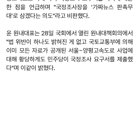
한 점을 언급하며 "국정조사장을 '가짜뉴스 판촉무
대'로 삼겠다는 의도"라고 비판했다.
윤 원내대표는 28일 국회에서 열린 원내대책회의에서
"법 위반이 하나도 밝혀진 게 없고 국토교통부에 의해
이미 모든 자료가 공개된 서울~양평고속도로 사업에
대해 황당하게도 민주당이 국정조사 요구서를 제출했
다"며 이같이 밝혔다.