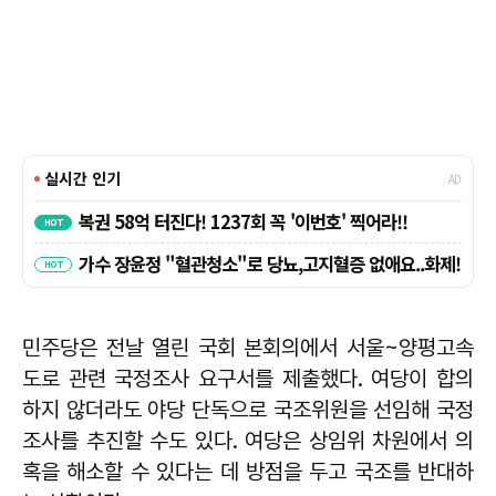
민주당은 전날 열린 국회 본회의에서 서울~양평고속
도로 관련 국정조사 요구서를 제출했다. 여당이 합의
하지 않더라도 야당 단독으로 국조위원을 선임해 국정
조사를 추진할 수도 있다. 여당은 상임위 차원에서 의
혹을 해소할 수 있다는 데 방점을 두고 국조를 반대하