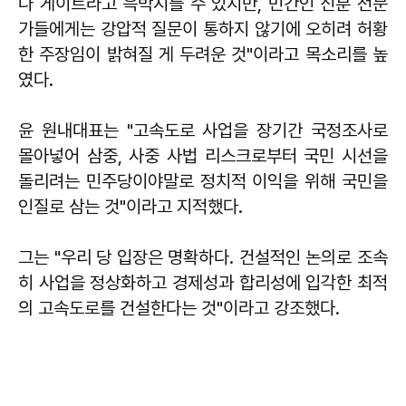
나 게이트라고 윽박지를 수 있지만, 민간인 신분 전문
가들에게는 강압적 질문이 통하지 않기에 오히려 허황
한 주장임이 밝혀질 게 두려운 것"이라고 목소리를 높
였다.
윤 원내대표는 "고속도로 사업을 장기간 국정조사로
몰아넣어 삼중, 사중 사법 리스크로부터 국민 시선을
돌리려는 민주당이야말로 정치적 이익을 위해 국민을
인질로 삼는 것"이라고 지적했다.
그는 "우리 당 입장은 명확하다. 건설적인 논의로 조속
히 사업을 정상화하고 경제성과 합리성에 입각한 최적
의 고속도로를 건설한다는 것"이라고 강조했다.