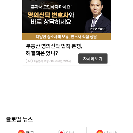
글로벌 뉴스