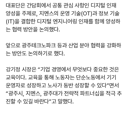
대표단은 간담회에서 공통 관심 사항인 디지털 인재
양성을 주제로, 지멘스의 운영 기술(OT)과 정보 기술
(IT)을 결합한 디지털 엔지니어링 인재를 함께 양성하
는 협력 방안을 논의했다.
앞으로 광주테크노파크 등과 산업 분야 협력을 강화하
는 방안도 논의하기로 했다.
강기정 시장은 “기업 경영에서 무엇보다 중요한 것은
교육이다. 교육을 통해 노동자는 단순노동에서 기기
운영자로 성장하고 노사가 동반 성장할 수 있다”면서
“광주시, 지멘스, 광주대가 전략적 파트너십을 적극 추
진할 수 있길 바란다”고 말했다.