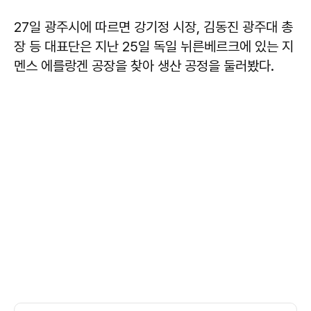
27일 광주시에 따르면 강기정 시장, 김동진 광주대 총
장 등 대표단은 지난 25일 독일 뉘른베르크에 있는 지
멘스 에를랑겐 공장을 찾아 생산 공정을 둘러봤다.