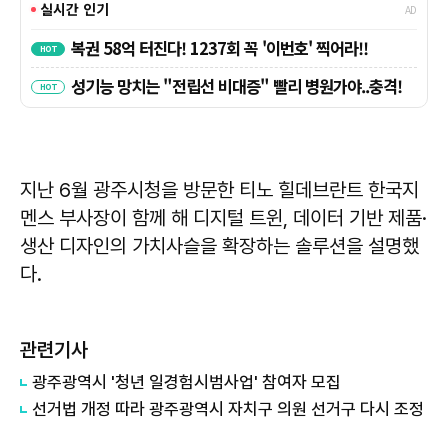
지난 6월 광주시청을 방문한 티노 힐데브란트 한국지
멘스 부사장이 함께 해 디지털 트윈, 데이터 기반 제품·
생산 디자인의 가치사슬을 확장하는 솔루션을 설명했
다.
관련기사
광주광역시 '청년 일경험시범사업' 참여자 모집
선거법 개정 따라 광주광역시 자치구 의원 선거구 다시 조정