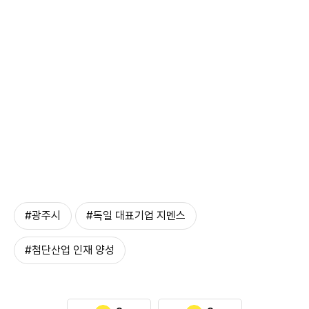
#광주시
#독일 대표기업 지멘스
#첨단산업 인재 양성