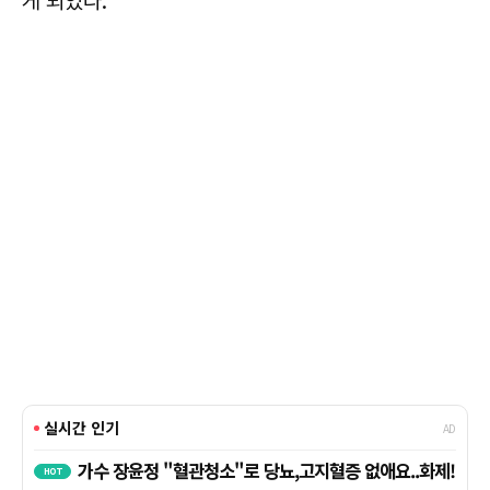
게 되었다.