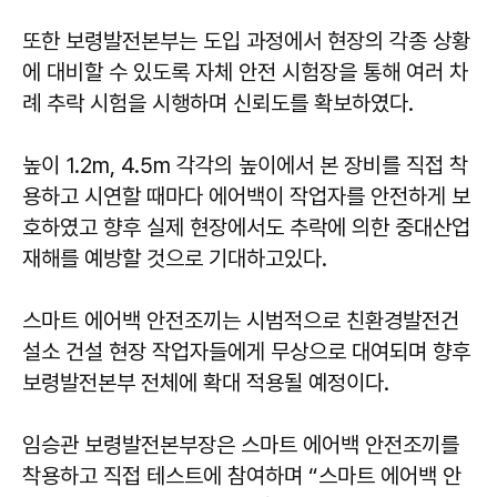
또한 보령발전본부는 도입 과정에서 현장의 각종 상황
에 대비할 수 있도록 자체 안전 시험장을 통해 여러 차
례 추락 시험을 시행하며 신뢰도를 확보하였다.
높이 1.2m, 4.5m 각각의 높이에서 본 장비를 직접 착
용하고 시연할 때마다 에어백이 작업자를 안전하게 보
호하였고 향후 실제 현장에서도 추락에 의한 중대산업
재해를 예방할 것으로 기대하고있다.
스마트 에어백 안전조끼는 시범적으로 친환경발전건
설소 건설 현장 작업자들에게 무상으로 대여되며 향후
보령발전본부 전체에 확대 적용될 예정이다.
임승관 보령발전본부장은 스마트 에어백 안전조끼를
착용하고 직접 테스트에 참여하며 “스마트 에어백 안