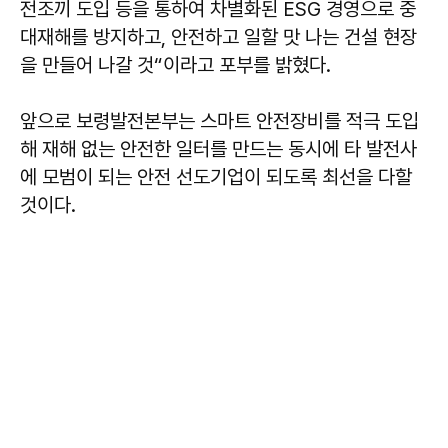
전조끼 도입 등을 통하여 차별화된 ESG 경영으로 중
대재해를 방지하고, 안전하고 일할 맛 나는 건설 현장
을 만들어 나갈 것“이라고 포부를 밝혔다.
앞으로 보령발전본부는 스마트 안전장비를 적극 도입
해 재해 없는 안전한 일터를 만드는 동시에 타 발전사
에 모범이 되는 안전 선도기업이 되도록 최선을 다할
것이다.