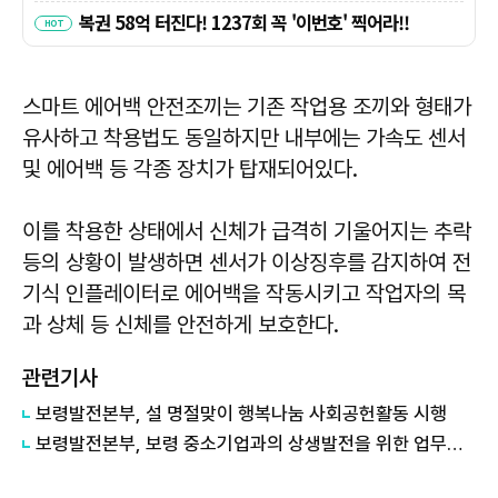
스마트 에어백 안전조끼는 기존 작업용 조끼와 형태가
유사하고 착용법도 동일하지만 내부에는 가속도 센서
및 에어백 등 각종 장치가 탑재되어있다.
이를 착용한 상태에서 신체가 급격히 기울어지는 추락
등의 상황이 발생하면 센서가 이상징후를 감지하여 전
기식 인플레이터로 에어백을 작동시키고 작업자의 목
과 상체 등 신체를 안전하게 보호한다.
관련기사
보령발전본부, 설 명절맞이 행복나눔 사회공헌활동 시행
보령발전본부, 보령 중소기업과의 상생발전을 위한 업무협약 시행