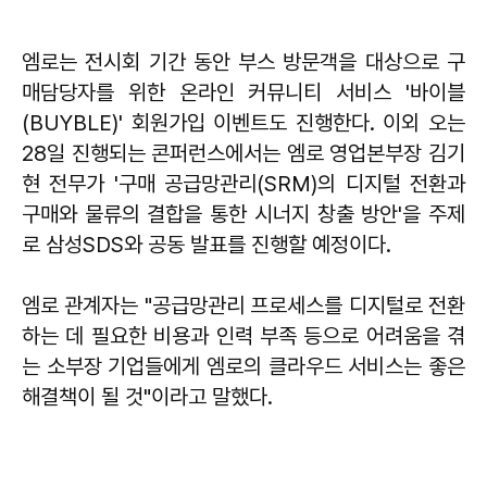
엠로는 전시회 기간 동안 부스 방문객을 대상으로 구
매담당자를 위한 온라인 커뮤니티 서비스 '바이블
(BUYBLE)' 회원가입 이벤트도 진행한다. 이외 오는
28일 진행되는 콘퍼런스에서는 엠로 영업본부장 김기
현 전무가 '구매 공급망관리(SRM)의 디지털 전환과
구매와 물류의 결합을 통한 시너지 창출 방안'을 주제
로 삼성SDS와 공동 발표를 진행할 예정이다.
엠로 관계자는 "공급망관리 프로세스를 디지털로 전환
하는 데 필요한 비용과 인력 부족 등으로 어려움을 겪
는 소부장 기업들에게 엠로의 클라우드 서비스는 좋은
해결책이 될 것"이라고 말했다.