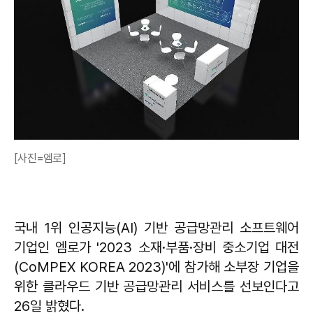
[사진=엠로]
국내 1위 인공지능(AI) 기반 공급망관리 소프트웨어
기업인 엠로가 '2023 소재·부품·장비 중소기업 대전
(CoMPEX KOREA 2023)'에 참가해 소부장 기업을
위한 클라우드 기반 공급망관리 서비스를 선보인다고
26일 밝혔다.