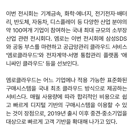
이번 전시회는 기계금속, 화학∙에너지, 전기전자∙배터
리, 반도체, 자동차, 디스플레이 등 다양한 산업 분야의
약 100여개 기업이 참여하는 국내 최대 규모의 소부장
산업 관련 전시회다. 엠로는 이번 전시회에 삼성SDS
와 공동 부스를 마련하고 공급망관리 클라우드 서비스
'엠로클라우드'와 전자계약·서명 통합관리 플랫폼 '애
니싸인 클라우드' 등을 선보인다.
엠로클라우드는 어느 기업에나 적용 가능한 표준화된
구매시스템을 국내 최초 클라우드 방식으로 제공하는
서비스다. 매월 사용량에 따라 합리적인 비용으로 쉽
고 빠르게 디지털 기반의 구매시스템을 이용할 수 있
는 것이 장점으로, 2019년 출시 이후 중견·중소기업을
대상으로 빠르게 고객 기반을 확대해 나가고 있다.