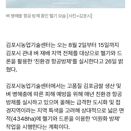
벼 병해충 항공 방제 중인 헬기 모습 [사진=김포시]
김포시농업기술센터는 오는 8월 2일부터 15일까지
김포시 관내 벼 재배 지역 전체를 대상으로 헬기와 드
론을 활용한 ‘친환경 항공방제’를 실시한다고 26일 밝
혔다.
김포시농업기술센터에서는 고품질 김포금쌀 생산 및
벼 병해충에 따른 피해 예방을 위해 매년 친환경 항공
방제를 실시하고 있으며 올해는 급격한 도시화 및 접
경지역이라는 지역 특색을 고려해 상대적으로 넓은 면
적(4348ha)에 헬기와 드론을 이용한 ‘이원화 방제’
작업을 시행한다는 계획이다.