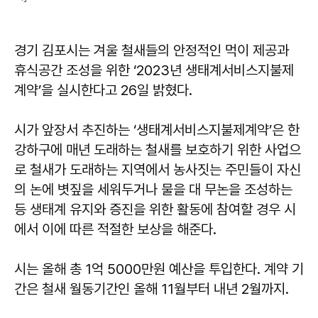
경기 김포시는 겨울 철새들의 안정적인 먹이 제공과
휴식공간 조성을 위한 ‘2023년 생태계서비스지불제
계약’을 실시한다고 26일 밝혔다.
시가 앞장서 추진하는 ‘생태계서비스지불제계약’은 한
강하구에 매년 도래하는 철새를 보호하기 위한 사업으
로 철새가 도래하는 지역에서 농사짓는 주민들이 자신
의 논에 볏짚을 세워두거나 물을 대 무논을 조성하는
등 생태계 유지와 증진을 위한 활동에 참여할 경우 시
에서 이에 따른 적절한 보상을 해준다.
시는 올해 총 1억 5000만원 예산을 투입한다. 계약 기
간은 철새 월동기간인 올해 11월부터 내년 2월까지.