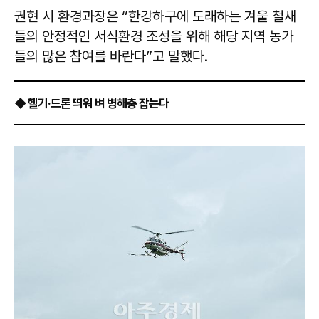
권현 시 환경과장은 “한강하구에 도래하는 겨울 철새
들의 안정적인 서식환경 조성을 위해 해당 지역 농가
들의 많은 참여를 바란다”고 말했다.
◆ 헬기·드론 띄워 벼 병해충 잡는다