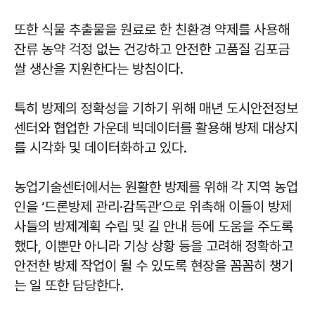
또한 식물 추출물을 원료로 한 친환경 약제를 사용해
잔류 농약 걱정 없는 건강하고 안전한 고품질 김포금
쌀 생산을 지원한다는 방침이다.
특히 방제의 정확성을 기하기 위해 매년 도시안전정보
센터와 협업한 가운데 빅데이터를 활용해 방제 대상지
를 시각화 및 데이터화하고 있다.
농업기술센터에서는 원활한 방제를 위해 각 지역 농업
인을 ‘드론방제 관리·감독관’으로 위촉해 이들이 방제
사들의 방제계획 수립 및 길 안내 등에 도움을 주도록
했다, 이뿐만 아니라 기상 상황 등을 고려해 정확하고
안전한 방제 작업이 될 수 있도록 현장을 꼼꼼히 챙기
는 일 또한 담당한다.