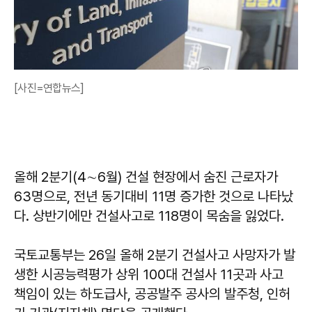
[사진=연합뉴스]
올해 2분기(4∼6월) 건설 현장에서 숨진 근로자가
63명으로, 전년 동기대비 11명 증가한 것으로 나타났
다. 상반기에만 건설사고로 118명이 목숨을 잃었다.
국토교통부는 26일 올해 2분기 건설사고 사망자가 발
생한 시공능력평가 상위 100대 건설사 11곳과 사고
책임이 있는 하도급사, 공공발주 공사의 발주청, 인허