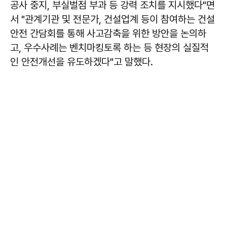
공사 중지, 부실벌점 부과 등 강력 조치를 지시했다"면
서 "관계기관 및 전문가, 건설업계 등이 참여하는 건설
안전 간담회를 통해 사고감축을 위한 방안을 논의하
고, 우수사례는 벤치마킹토록 하는 등 현장의 실질적
인 안전개선을 유도하겠다"고 말했다.