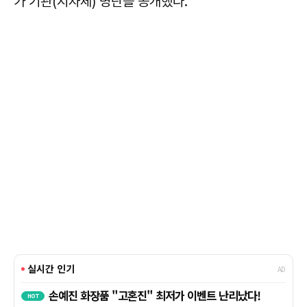
가 기관(지자체) 명단을 공개했다.