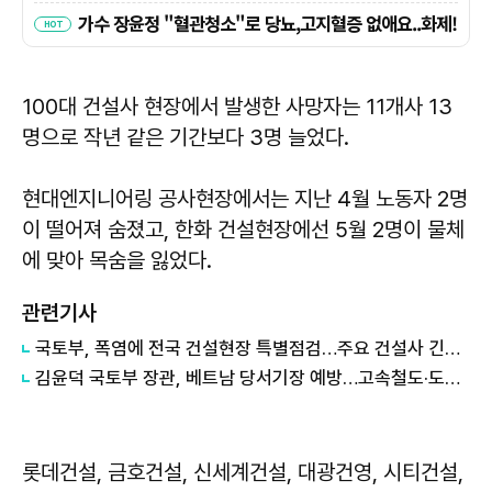
100대 건설사 현장에서 발생한 사망자는 11개사 13
명으로 작년 같은 기간보다 3명 늘었다.
현대엔지니어링 공사현장에서는 지난 4월 노동자 2명
이 떨어져 숨졌고, 한화 건설현장에선 5월 2명이 물체
에 맞아 목숨을 잃었다.
관련기사
국토부, 폭염에 전국 건설현장 특별점검…주요 건설사 긴급회의 개최
김윤덕 국토부 장관, 베트남 당서기장 예방…고속철도·도시개발 협력 구체화
롯데건설, 금호건설, 신세계건설, 대광건영, 시티건설,