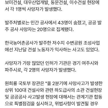
보미건설, 대우산업개발, 동문건설, 이수건설 현장에
서 각 1명씩 사망자가 발생했다.
발주처별로는 민간 공사에서 43명이 숨졌고, 공공 발
주 공사 사망자는 20명으로 집계됐다.
한국농어촌공사가 발주한 저수지 수변공원 조성사업
에선 지난달 건설 노동자가 익사하는 사고도 있었다.
사망자가 가장 많았던 인허가 기관은 경기 여주시와
파주시로, 각 2명의 사망자가 발생했다.
원희룡 국토부 장관은 "올 2분기에 사망사고가 발생한
상위 100대 건설사와 관련 하도급사의 소관 건설현장
및 공공공사 사고발생 현장에 대해서는 관계기관 합동
으로 특별점검을 실시하고, 위법사항이 발견될 경우