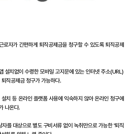
근로자가 간편하게 퇴직공제금을 청구할 수 있도록 퇴직공제
앱 설치없이 수령한 모바일 고지문에 있는 인터넷 주소(URL)
시 퇴직공제금 청구가 가능하다.
 설치 등 온라인 플랫폼 사용에 익숙하지 않아 온라인 청구에
가 나온다.
상자를 대상으로 별도 구비서류 없이 녹취만으로 가능한 '퇴직