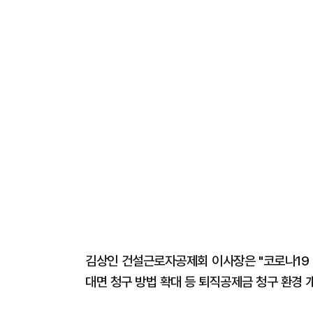
김상인 건설근로자공제회 이사장은 "코로나19 
대면 청구 방법 확대 등 퇴직공제금 청구 환경 