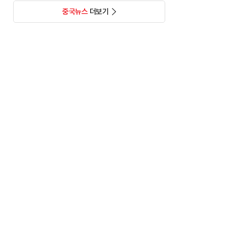
중국뉴스
더보기