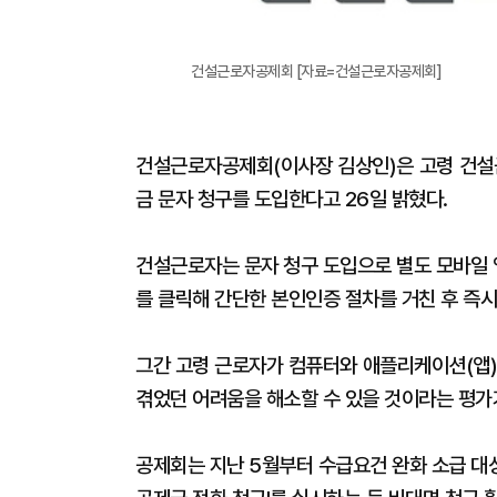
건설근로자공제회 [자료=건설근로자공제회]
건설근로자공제회(이사장 김상인)은 고령 건설
금 문자 청구를 도입한다고 26일 밝혔다.
건설근로자는 문자 청구 도입으로 별도 모바일 
를 클릭해 간단한 본인인증 절차를 거친 후 즉
그간 고령 근로자가 컴퓨터와 애플리케이션(앱)
겪었던 어려움을 해소할 수 있을 것이라는 평가
공제회는 지난 5월부터 수급요건 완화 소급 대