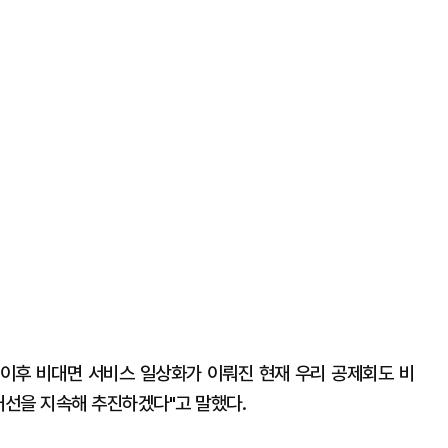
이후 비대면 서비스 일상화가 이뤄진 현재 우리 공제회도 비
개선을 지속해 추진하겠다"고 말했다.