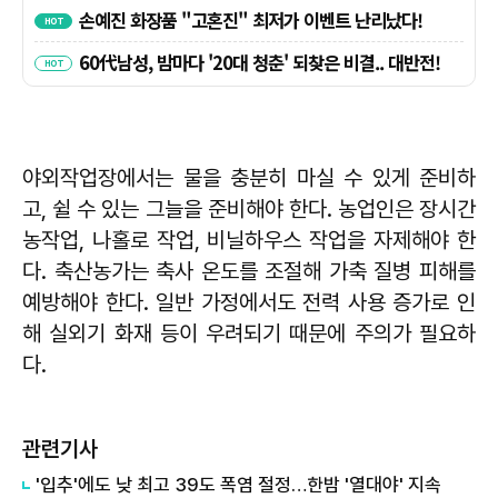
야외작업장에서는 물을 충분히 마실 수 있게 준비하
고, 쉴 수 있는 그늘을 준비해야 한다. 농업인은 장시간
농작업, 나홀로 작업, 비닐하우스 작업을 자제해야 한
다. 축산농가는 축사 온도를 조절해 가축 질병 피해를
예방해야 한다. 일반 가정에서도 전력 사용 증가로 인
해 실외기 화재 등이 우려되기 때문에 주의가 필요하
다.
관련기사
'입추'에도 낮 최고 39도 폭염 절정…한밤 '열대야' 지속