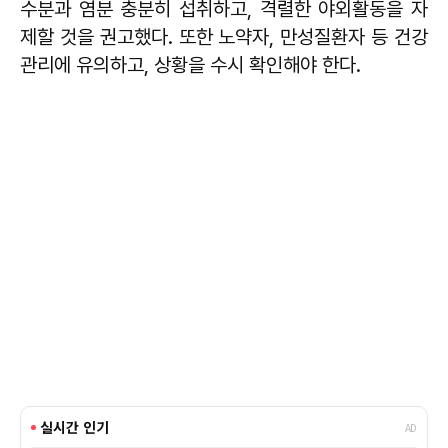
수분과 염분 충분히 섭취하고, 격렬한 야외활동을 자
제할 것을 권고했다. 또한 노약자, 만성질환자 등 건강
관리에 유의하고, 상황을 수시 확인해야 한다.