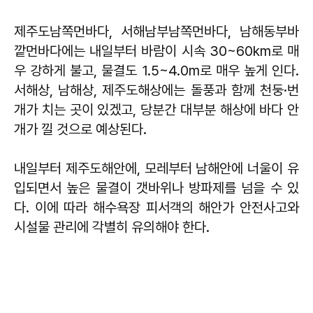
제주도남쪽먼바다, 서해남부남쪽먼바다, 남해동부바
깥먼바다에는 내일부터 바람이 시속 30~60km로 매
우 강하게 불고, 물결도 1.5~4.0m로 매우 높게 인다.
서해상, 남해상, 제주도해상에는 돌풍과 함께 천둥·번
개가 치는 곳이 있겠고, 당분간 대부분 해상에 바다 안
개가 낄 것으로 예상된다.
내일부터 제주도해안에, 모레부터 남해안에 너울이 유
입되면서 높은 물결이 갯바위나 방파제를 넘을 수 있
다. 이에 따라 해수욕장 피서객의 해안가 안전사고와
시설물 관리에 각별히 유의해야 한다.