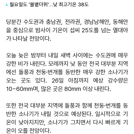
월요일도 '불볕더위'…낮 최고기온 38도
당분간 수도권과 충남권, 전라권, 경남남해안, 동해안
을 중심으로 밤사이 기온이 섭씨 25도를 넘는 열대야
가 나타날 전망이다.
오늘 늦은 밤부터 내일 새벽 사이에는 수도권에 매우
강한 비가 내린다. 모레까지 낮 동안 전국 대부분 지역
에선 돌풍과 천둥·번개를 동반한 매우 강한 소나기가
오는 곳도 있다. 26일 아침까지 예상 강수량은
10~60mm며, 많은 곳은 80mm 이상 내린다.
또한 전국 대부분 지역에 돌풍과 함께 천둥·번개를 동
반한 소나기가 내릴 것으로 예상된다. 일시적으로 기
온이 낮아지지만, 소나기가 그치면서 다시 빠르게 기
온이 오를 전망이다.