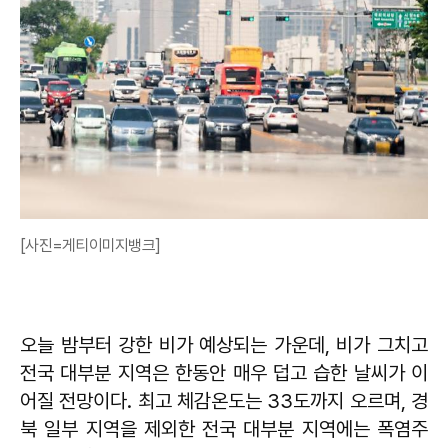
[사진=게티이미지뱅크]
오늘 밤부터 강한 비가 예상되는 가운데, 비가 그치고
전국 대부분 지역은 한동안 매우 덥고 습한 날씨가 이
어질 전망이다. 최고 체감온도는 33도까지 오르며, 경
북 일부 지역을 제외한 전국 대부분 지역에는 폭염주