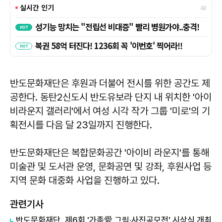
반도문화재단은 후원과 더불어 전시를 위한 공간도 제
공한다. 동탄2신도시 반도유보라 단지 내 위치한 '아이
비라운지 갤러리'에서 여성 시각 작가 그룹 '미로'의 기
획전시를 다음 달 23일까지 진행한다.
반도문화재단은 복합문화공간 '아이비 라운지'를 통해
미술관 및 도서관 운영, 문화공연 및 강좌, 후원사업 등
지역 문화 대중화 사업을 진행하고 있다.
관련기사
반도문화재단, 제6회 '가족愛 그림·사진공모전' 시상식 개최