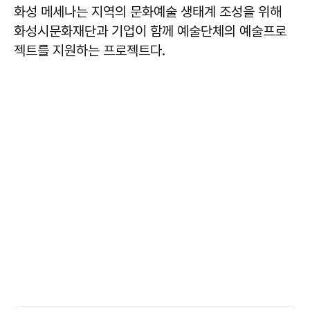
화성 메세나는 지역의 문화예술 생태계 조성을 위해
화성시문화재단과 기업이 함께 예술단체의 예술프로
젝트를 지원하는 프로젝트다.