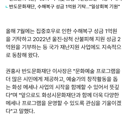
반도문화재단, 수해복구 성금 1억원 기탁..."일상회복 기원"
올해 7월에는 집중호우로 인한 수해복구 성금 1억원
을 기탁하고 2022년 울진·삼척 산불피해 지원 성금 2
억원을 기부하는 등 국가 재난지원 사업에도 지속적으
로 동참해 왔다.
권홍사 반도문화재단 이사장은 "문화예술 프로그램을
더 많은 시민에게 제공하고, 예술가의 창작활동을 돕
는 화성 메세나 사업의 시작을 함께할 수 있어서 뜻깊
다"며 "앞으로도 화성시문화재단과 함께 더욱 다양한
메세나 프로그램을 운영할 수 있도록 관심을 기울이겠
다"고 말했다.