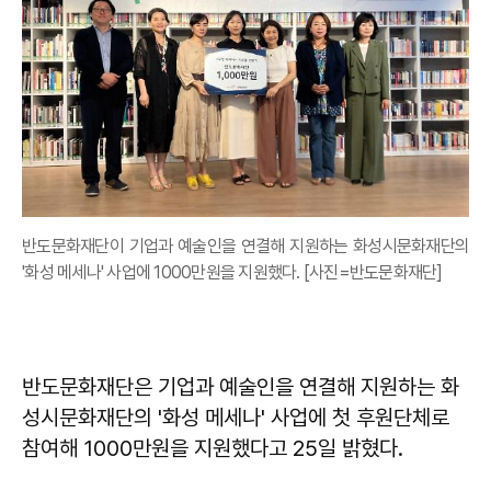
반도문화재단이 기업과 예술인을 연결해 지원하는 화성시문화재단의
'화성 메세나' 사업에 1000만원을 지원했다. [사진=반도문화재단]
반도문화재단은 기업과 예술인을 연결해 지원하는 화
성시문화재단의 '화성 메세나' 사업에 첫 후원단체로
참여해 1000만원을 지원했다고 25일 밝혔다.