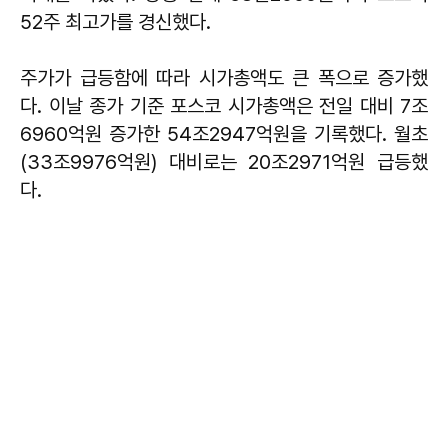
52주 최고가를 경신했다.
주가가 급등함에 따라 시가총액도 큰 폭으로 증가했
다. 이날 종가 기준 포스코 시가총액은 전일 대비 7조
6960억원 증가한 54조2947억원을 기록했다. 월초
(33조9976억원) 대비로는 20조2971억원 급등했
다.