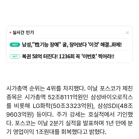
시가총액 순위는 4위를 차지했다. 이날 포스코가 제친
종목은 시가총액 52조8111억원인 삼성바이오로직스
를 비롯해 LG화학(50조3323억원), 삼성SDI(48조
9603억원) 등이다. 주가 강세는 호실적에서 기인했
다. 포스코는 이날 2분기 실적을 발표하며 1년 만에 분
기 영업이익 1조원대를 회복했다고 밝혔다.