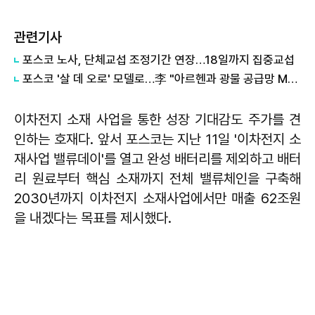
관련기사
포스코 노사, 단체교섭 조정기간 연장…18일까지 집중교섭
포스코 '살 데 오로' 모델로…李 "아르헨과 광물 공급망 MOU"
이차전지 소재 사업을 통한 성장 기대감도 주가를 견
인하는 호재다. 앞서 포스코는 지난 11일 '이차전지 소
재사업 밸류데이'를 열고 완성 배터리를 제외하고 배터
리 원료부터 핵심 소재까지 전체 밸류체인을 구축해
2030년까지 이차전지 소재사업에서만 매출 62조원
을 내겠다는 목표를 제시했다.