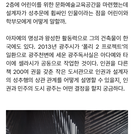
2층에 어린이를 위한 문화예술교육공간을 마련했는데
설계자가 성추문에 휩싸인 인물이라는 점을 어린이와
학부모에게 어떻게 말할까.
아자예의 명성과 왕성한 활동력으로 그의 건축물이 한
국에도 있다. 2013년 광주시가 ‘폴리 2 프로젝트’의
일환으로 광주천변에 세운 광주독서실은 아다예와 타
이에 셀라시가 공동으로 작업한 것이다. 인권을 다른
책 200여 권을 갖춘 작은 도서관으로 인권과 설계자
의 성추행의 상관 관계를 어떻게 설명할 수 있을지, 인
권과 민주의 도시 광주는 어떤 결정을 할지 궁금하다.