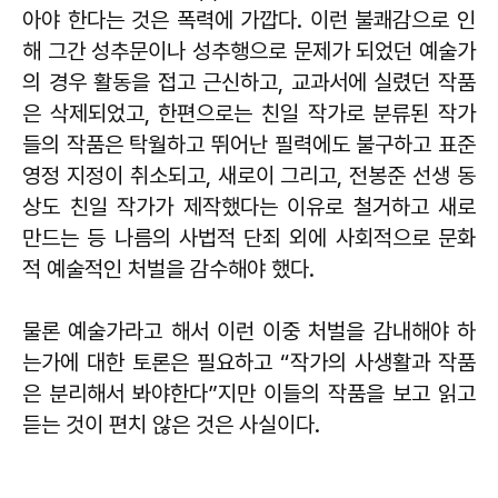
아야 한다는 것은 폭력에 가깝다. 이런 불쾌감으로 인
해 그간 성추문이나 성추행으로 문제가 되었던 예술가
의 경우 활동을 접고 근신하고, 교과서에 실렸던 작품
은 삭제되었고, 한편으로는 친일 작가로 분류된 작가
들의 작품은 탁월하고 뛰어난 필력에도 불구하고 표준
영정 지정이 취소되고, 새로이 그리고, 전봉준 선생 동
상도 친일 작가가 제작했다는 이유로 철거하고 새로
만드는 등 나름의 사법적 단죄 외에 사회적으로 문화
적 예술적인 처벌을 감수해야 했다.
물론 예술가라고 해서 이런 이중 처벌을 감내해야 하
는가에 대한 토론은 필요하고 “작가의 사생활과 작품
은 분리해서 봐야한다”지만 이들의 작품을 보고 읽고
듣는 것이 편치 않은 것은 사실이다.