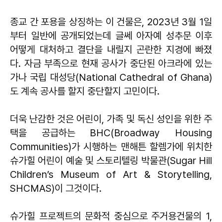
종교 간 포용을 상징하는 이 건물은, 2023년 3월 1일
부터 일반에 공개되었는데 글쎄 아자예 성추문 이후
어떻게 대처하고 결단을 내릴지 곤란한 지경에 빠졌
다. 자금 부족으로 현재 공사가 중단된 아크라에 있는
가나 국립 대성당(National Cathedral of Ghana)
도 계속 공사를 할지 중단할지 고민이다.
더욱 난감한 것은 어린이, 가족 및 독신 성인을 위한 주
택을 공급하는 BHC(Broadway Housing
Communities)가 시행하는 맨해튼 할렘가에 위치한
슈가힐 어린이 예술 및 스토리텔링 박물관(Sugar Hill
Children’s Museum of Art & Storytelling,
SHCMAS)이 그것이다.
슈가힐 프로젝트의 문화적 중심으로 주거용건물의 1,