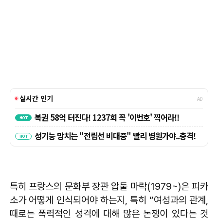
특히 프랑스의 문화부 장관 압둘 마락(1979~)은 피카
소가 어떻게 인식되어야 하는지, 특히 “여성과의 관계,
때로는 폭력적인 성격에 대해 많은 논쟁이 있다는 것