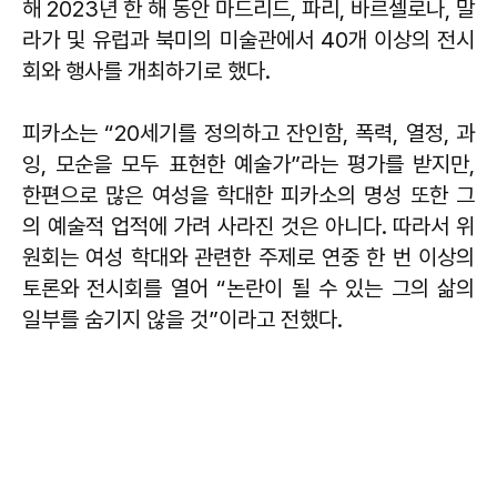
해 2023년 한 해 동안 마드리드, 파리, 바르셀로나, 말
라가 및 유럽과 북미의 미술관에서 40개 이상의 전시
회와 행사를 개최하기로 했다.
피카소는 “20세기를 정의하고 잔인함, 폭력, 열정, 과
잉, 모순을 모두 표현한 예술가”라는 평가를 받지만,
한편으로 많은 여성을 학대한 피카소의 명성 또한 그
의 예술적 업적에 가려 사라진 것은 아니다. 따라서 위
원회는 여성 학대와 관련한 주제로 연중 한 번 이상의
토론와 전시회를 열어 “논란이 될 수 있는 그의 삶의
일부를 숨기지 않을 것”이라고 전했다.