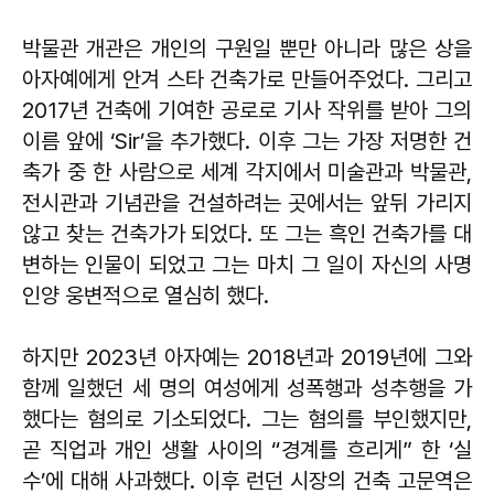
박물관 개관은 개인의 구원일 뿐만 아니라 많은 상을
아자예에게 안겨 스타 건축가로 만들어주었다. 그리고
2017년 건축에 기여한 공로로 기사 작위를 받아 그의
이름 앞에 ‘Sir’을 추가했다. 이후 그는 가장 저명한 건
축가 중 한 사람으로 세계 각지에서 미술관과 박물관,
전시관과 기념관을 건설하려는 곳에서는 앞뒤 가리지
않고 찾는 건축가가 되었다. 또 그는 흑인 건축가를 대
변하는 인물이 되었고 그는 마치 그 일이 자신의 사명
인양 웅변적으로 열심히 했다.
하지만 2023년 아자예는 2018년과 2019년에 그와
함께 일했던 세 명의 여성에게 성폭행과 성추행을 가
했다는 혐의로 기소되었다. 그는 혐의를 부인했지만,
곧 직업과 개인 생활 사이의 “경계를 흐리게” 한 ‘실
수’에 대해 사과했다. 이후 런던 시장의 건축 고문역은