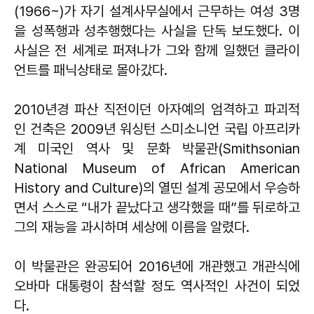
(1966~)가 자기 설계사무실에서 근무하는 여성 3명
을 성폭행과 성추행했다는 사실을 단독 보도했다. 이
사실은 전 세계로 퍼져나가 그와 함께 일했던 클라이
언트를 패닉상태로 몰아갔다.
2010년경 파산 직전이던 아자예의 엄격하고 파괴적
인 건축은 2009년 워싱턴 스미소니언 국립 아프리카
계 미국인 역사 및 문화 박물관(Smithsonian
National Museum of African American
History and Culture)의 열띤 설계 공모에서 우승하
면서 스스로 “내가 끝났다고 생각했을 때”를 뒤로하고
그의 재능을 과시하며 세상에 이름을 알렸다.
이 박물관은 완공되어 2016년에 개관했고 개관식에
오바마 대통령이 참석할 정도 역사적인 사건이 되었
다.