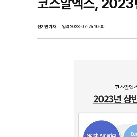
코스알엑스, 2023
전기연 기자
입력 2023-07-25 10:00