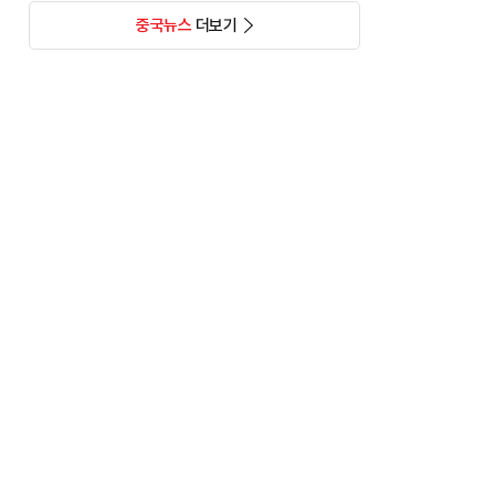
중국뉴스
더보기