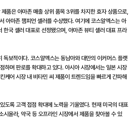
 제품은 아마존 매출 상위 품목 3위를 차지한 효자 상품으로,
에서 아마존 챔피언 셀러를 수상했다. 여기에 코스알엑스는 아
 한국 셀러 대표로 선정됐으며, 아마존 뷰티 셀러 대표 프라
히 독보적이다. 코스알엑스는 동남아와 대만의 이커머스 플랫
선점하며 판로를 확대하고 있다. 아시아 시장에서는 일본 시장
스킨케어 시장 내 비타민 씨 제품이 트렌드임을 빠르게 간파해
있도록 고객 접점 확대에 노력을 기울였다. 현재 미국의 대표
 소시올라, 약국 등 오프라인 시장에서 제품을 찾아볼 수 있