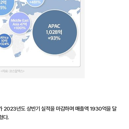
 2023년도 상반기 실적을 마감하며 매출액 1930억을 달
혔다.