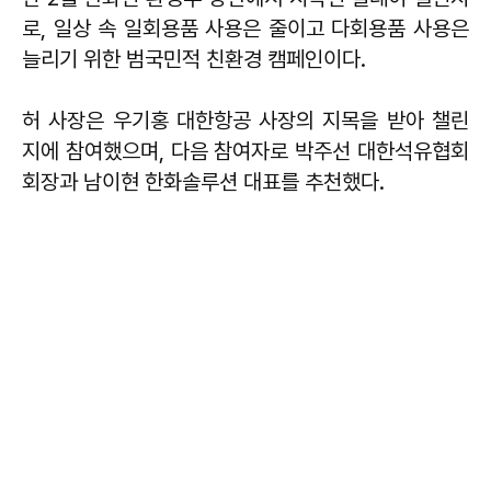
로, 일상 속 일회용품 사용은 줄이고 다회용품 사용은
늘리기 위한 범국민적 친환경 캠페인이다.
허 사장은 우기홍 대한항공 사장의 지목을 받아 챌린
지에 참여했으며, 다음 참여자로 박주선 대한석유협회
회장과 남이현 한화솔루션 대표를 추천했다.