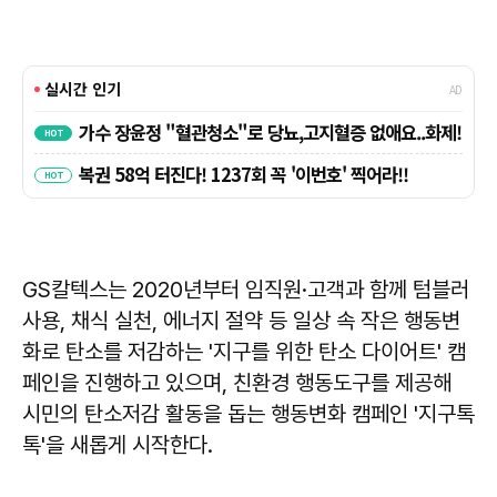
GS칼텍스는 2020년부터 임직원·고객과 함께 텀블러
사용, 채식 실천, 에너지 절약 등 일상 속 작은 행동변
화로 탄소를 저감하는 '지구를 위한 탄소 다이어트' 캠
페인을 진행하고 있으며, 친환경 행동도구를 제공해
시민의 탄소저감 활동을 돕는 행동변화 캠페인 '지구톡
톡'을 새롭게 시작한다.