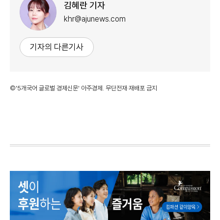
김혜란 기자
khr@ajunews.com
기자의 다른기사
©'5개국어 글로벌 경제신문' 아주경제. 무단전재·재배포 금지