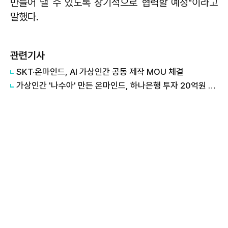
만들어 낼 수 있도록 장기적으로 협력할 예정"이라고
말했다.
관련기사
SKT·온마인드, AI 가상인간 공동 제작 MOU 체결
가상인간 '나수아' 만든 온마인드, 하나은행 투자 20억원 유치