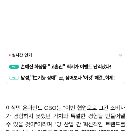
이상민 온마인드 CBO는 "이번 협업으로 그간 소비자
가 경험하지 못했던 가치와 특별한 경험을 만들어낼
수 있을 것이"이라며 "양 산업 간 혁신적인 트렌드를