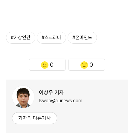
#가상인간
#스크리나
#온마인드
0
0
이상우 기자
lswoo@ajunews.com
기자의 다른기사