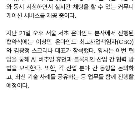
와 동시 시청하면서 실시간 채팅을 할 수 있는 커뮤니
케이션 서비스를 제공 중이다.
지난 21일 오후 서울 서초 온마인드 본사에서 진행된
협약식에는 이상민 온마인드 최고사업책임자(CBO)
와 김광정 스크리나 대표가 참석했다. 양사는 이번 협
업을 통해 AI 버추얼 휴먼과 블록체인 산업 간 협력 방
법을 모색한다. 또한, 각 산업 분야 간 동향을 논의하
고, 최신 기술 사례를 공유하는 등 업무를 함께 진행할
예정이다.