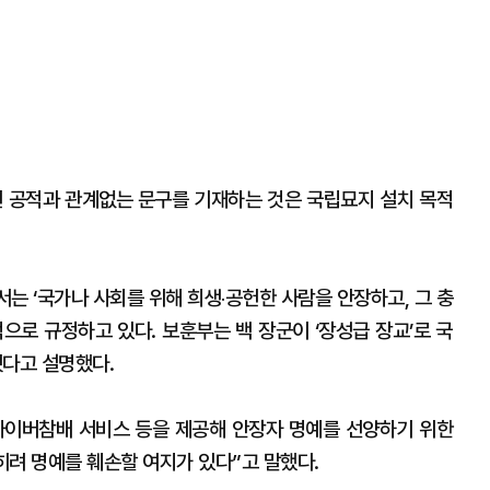
된 공적과 관계없는 문구를 기재하는 것은 국립묘지 설치 목적
서는 ‘국가나 사회를 위해 희생‧공헌한 사람을 안장하고, 그 충
으로 규정하고 있다. 보훈부는 백 장군이 ‘장성급 장교’로 국
다고 설명했다.
사이버참배 서비스 등을 제공해 안장자 명예를 선양하기 위한
히려 명예를 훼손할 여지가 있다”고 말했다.