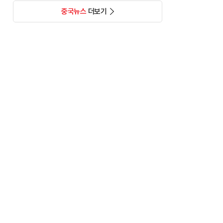
중국뉴스
더보기