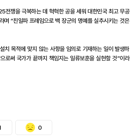
‧25전쟁을 극복하는 데 혁혁한 공을 세워 대한민국 최고 무공
라며 “친일파 프레임으로 백 장군의 명예를 실추시키는 것은
 설치 목적에 맞지 않는 사항을 임의로 기재하는 일이 발생하
감으로써 국가가 끝까지 책임지는 일류보훈을 실현할 것”이라
1
0