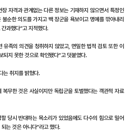
안장 자격과 관계없는 다른 정보는 기재하지 않으면서 특정인
은 불순한 의도를 가지고 백 장군을 욕보이고 명예를 깎아내리
 간과했다”고 지적했다.
련 유족의 의견을 청취하지 않았고, 면밀한 법적 검토 또한 이
보되지 못한 것으로 확인됐다”고 덧붙였다.
다는 취지를 밝혔다.
에 복무한 것은 사실이지만 독립군을 토벌했다는 객관적 자료
정할 당시 반대하는 목소리가 있었음에도 다수의 힘으로 밀어
 되는 것은 아니다”라고 했다.