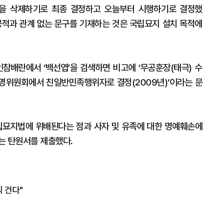
용을 삭제하기로 최종 결정하고 오늘부터 시행하기로 결정했
 공적과 관계 없는 문구를 기재하는 것은 국립묘지 설치 목적에
배란에서 ‘백선엽’을 검색하면 비고에 ‘무공훈장(태극) 수
명위원회에서 친일반민족행위자로 결정(2009년)’이라는 문
국립묘지법에 위배된다는 점과 사자 및 유족에 대한 명예훼손에
는 탄원서를 제출했다.
 건다"