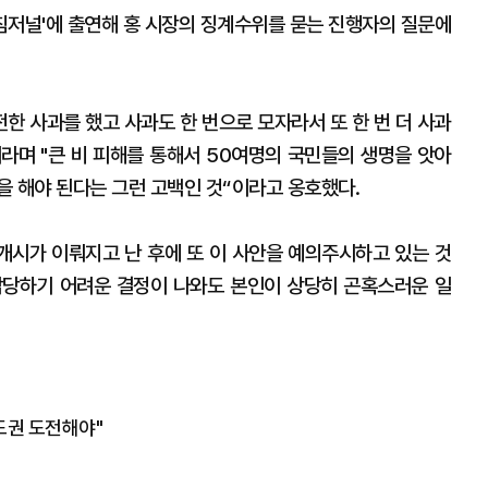
아침저널'에 출연해 홍 시장의 징계수위를 묻는 진행자의 질문에
전한 사과를 했고 사과도 한 번으로 모자라서 또 한 번 더 사과
이라며 "큰 비 피해를 통해서 50여명의 국민들의 생명을 앗아
을 해야 된다는 그런 고백인 것“이라고 옹호했다.
 개시가 이뤄지고 난 후에 또 이 사안을 예의주시하고 있는 것
감당하기 어려운 결정이 나와도 본인이 상당히 곤혹스러운 일
도권 도전해야"