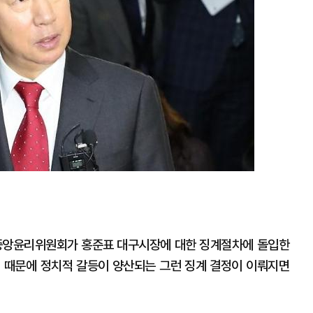
 중앙윤리위원회가 홍준표 대구시장에 대한 징계절차에 돌입한
 때문에 정치적 갈등이 양산되는 그런 징계 결정이 이뤄지면