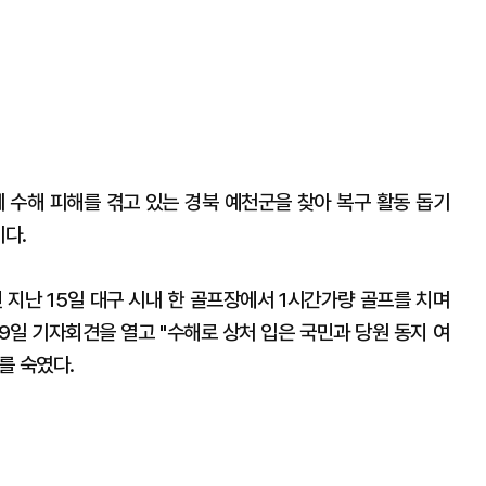
께 수해 피해를 겪고 있는 경북 예천군을 찾아 복구 활동 돕기
이다.
 지난 15일 대구 시내 한 골프장에서 1시간가량 골프를 치며
19일 기자회견을 열고 "수해로 상처 입은 국민과 당원 동지 여
를 숙였다.