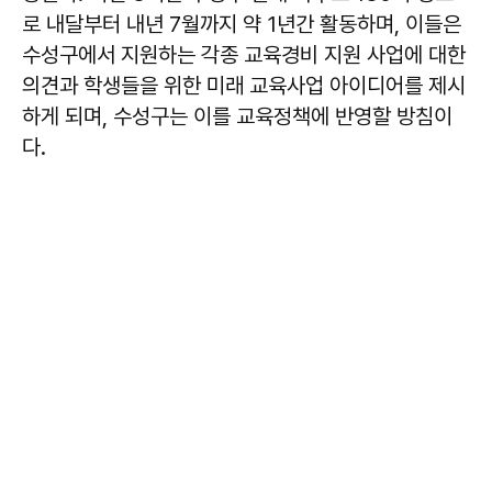
로 내달부터 내년 7월까지 약 1년간 활동하며, 이들은
수성구에서 지원하는 각종 교육경비 지원 사업에 대한
의견과 학생들을 위한 미래 교육사업 아이디어를 제시
하게 되며, 수성구는 이를 교육정책에 반영할 방침이
다.