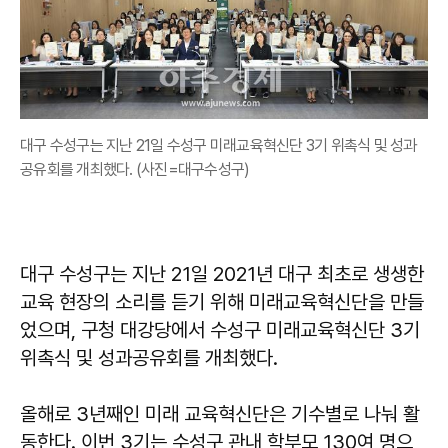
대구 수성구는 지난 21일 수성구 미래교육혁신단 3기 위촉식 및 성과
공유회를 개최했다. (사진=대구수성구)
대구 수성구는 지난 21일 2021년 대구 최초로 생생한
교육 현장의 소리를 듣기 위해 미래교육혁신단을 만들
었으며, 구청 대강당에서 수성구 미래교육혁신단 3기
위촉식 및 성과공유회를 개최했다.
올해로 3년째인 미래 교육혁신단은 기수별로 나눠 활
동한다. 이번 3기는 수성구 관내 학부모 130여 명으