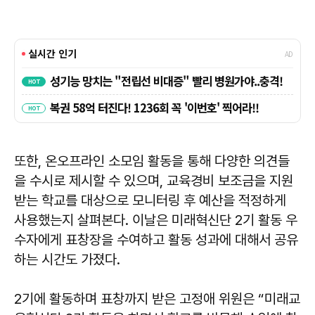
또한, 온오프라인 소모임 활동을 통해 다양한 의견들
을 수시로 제시할 수 있으며, 교육경비 보조금을 지원
받는 학교를 대상으로 모니터링 후 예산을 적정하게
사용했는지 살펴본다. 이날은 미래혁신단 2기 활동 우
수자에게 표창장을 수여하고 활동 성과에 대해서 공유
하는 시간도 가졌다.
2기에 활동하며 표창까지 받은 고정애 위원은 “미래교