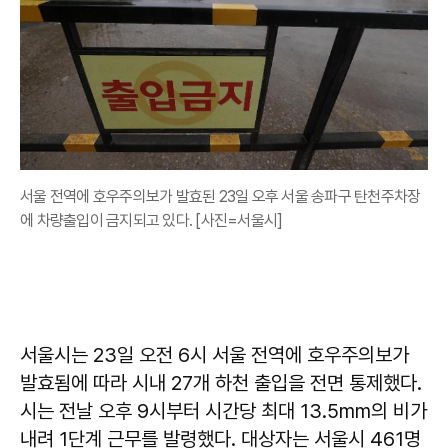
서울 전역에 호우주의보가 발효된 23일 오후 서울 송파구 탄천주차장
에 차량출입이 금지되고 있다. [사진=서울시]
서울시는 23일 오전 6시 서울 전역에 호우주의보가
발효됨에 따라 시내 27개 하천 출입을 전면 통제했다.
시는 전날 오후 9시부터 시간당 최대 13.5mm의 비가
내려 1단계 근무를 발령했다. 대상자는 서울시 461명