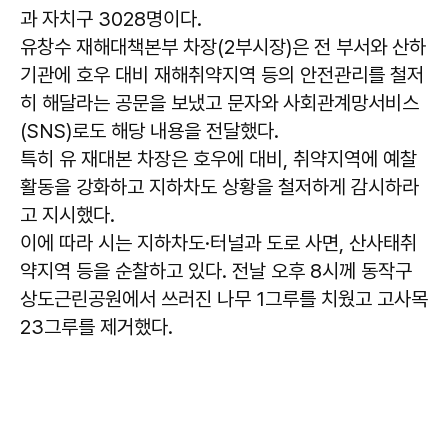
과 자치구 3028명이다.
유창수 재해대책본부 차장(2부시장)은 전 부서와 산하
기관에 호우 대비 재해취약지역 등의 안전관리를 철저
히 해달라는 공문을 보냈고 문자와 사회관계망서비스
(SNS)로도 해당 내용을 전달했다.
특히 유 재대본 차장은 호우에 대비, 취약지역에 예찰
활동을 강화하고 지하차도 상황을 철저하게 감시하라
고 지시했다.
이에 따라 시는 지하차도·터널과 도로 사면, 산사태취
약지역 등을 순찰하고 있다. 전날 오후 8시께 동작구
상도근린공원에서 쓰러진 나무 1그루를 치웠고 고사목
23그루를 제거했다.