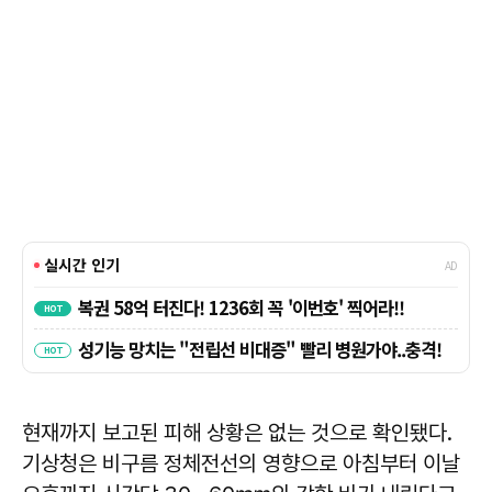
현재까지 보고된 피해 상황은 없는 것으로 확인됐다.
기상청은 비구름 정체전선의 영향으로 아침부터 이날