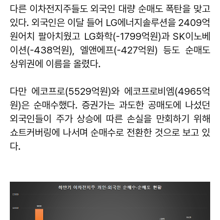
다른 이차전지주들도 외국인 대량 순매도 폭탄을 맞고
있다. 외국인은 이달 들어 LG에너지솔루션을 2409억
원어치 팔아치웠고 LG화학(-1799억원)과 SK이노베
이션(-438억원), 엘앤에프(-427억원) 등도 순매도
상위권에 이름을 올렸다.
다만 에코프로(5529억원)와 에코프로비엠(4965억
원)은 순매수했다. 증권가는 과도한 공매도에 나섰던
외국인들이 주가 상승에 따른 손실을 만회하기 위해
쇼트커버링에 나서며 순매수로 전환한 것으로 보고 있
다.