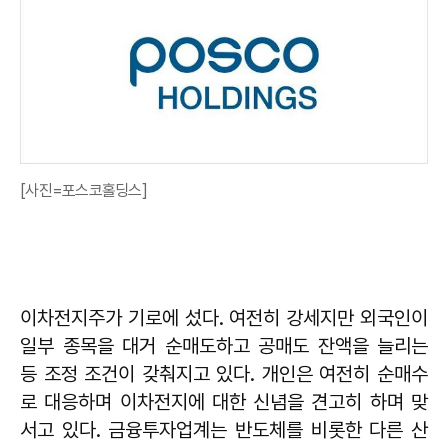
[사진=포스코홀딩스]
이차전지주가 기로에 섰다. 여전히 강세지만 외국인이
일부 종목을 대거 순매도하고 공매도 잔액을 늘리는
등 조정 조건이 갖춰지고 있다. 개인은 여전히 순매수
로 대응하며 이차전지에 대한 신념을 견고히 하며 맞
서고 있다. 금융투자업계는 반도체를 비롯한 다른 산