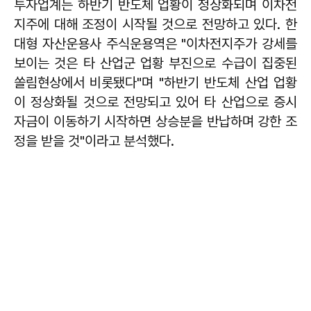
투자업계는 하반기 반도체 업황이 정상화되며 이차전
지주에 대해 조정이 시작될 것으로 전망하고 있다. 한
대형 자산운용사 주식운용역은 "이차전지주가 강세를
보이는 것은 타 산업군 업황 부진으로 수급이 집중된
쏠림현상에서 비롯됐다"며 "하반기 반도체 산업 업황
이 정상화될 것으로 전망되고 있어 타 산업으로 증시
자금이 이동하기 시작하면 상승분을 반납하며 강한 조
정을 받을 것"이라고 분석했다.