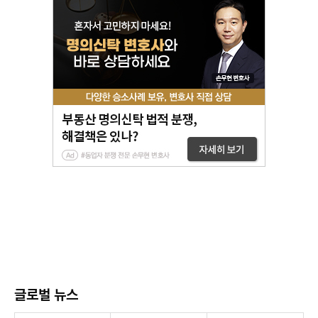
글로벌 뉴스