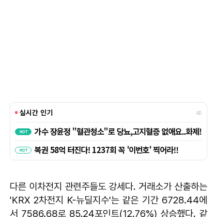
다른 이차전지 관련주들도 강세다. 거래소가 산출하는
'KRX 2차전지 K-뉴딜지수'는 같은 기간 6728.44에
서 7586.68로 85.24포인트(12.76%) 상승했다. 같