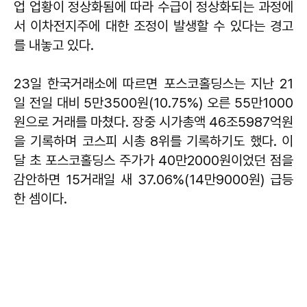
업 업황이 정상화됨에 따라 수급이 정상화되는 과정에
서 이차전지주에 대한 조정이 발생할 수 있다는 경고
를 내놓고 있다.
23일 한국거래소에 따르면 포스코홀딩스는 지난 21
일 전일 대비 5만3500원(10.75%) 오른 55만1000
원으로 거래를 마쳤다. 장중 시가총액 46조5987억원
을 기록하며 코스피 시총 8위를 기록하기도 했다. 이
달 초 포스코홀딩스 주가가 40만2000원이었던 점을
감안하면 15거래일 새 37.06%(14만9000원) 급등
한 셈이다.