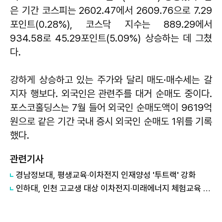
은 기간 코스피는 2602.47에서 2609.76으로 7.29
포인트(0.28%), 코스닥 지수는 889.29에서
934.58로 45.29포인트(5.09%) 상승하는 데 그쳤
다.
강하게 상승하고 있는 주가와 달리 매도·매수세는 갈
지자 행보다. 외국인은 관련주를 대거 순매도 중이다.
포스코홀딩스는 7월 들어 외국인 순매도액이 9619억
원으로 같은 기간 국내 증시 외국인 순매도 1위를 기록
했다.
관련기사
경남정보대, 평생교육·이차전지 인재양성 '투트랙' 강화
인하대, 인천 고교생 대상 이차전지·미래에너지 체험교육 운영