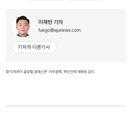
이재빈 기자
fuego@ajunews.com
기자의 다른기사
©'5개국어 글로벌 경제신문' 아주경제. 무단전재·재배포 금지