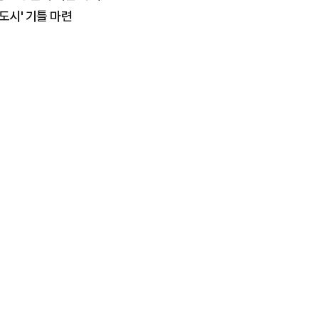
도시' 기틀 마련