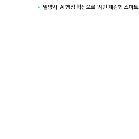
밀양시, AI 행정 혁신으로 '시민 체감형 스마트