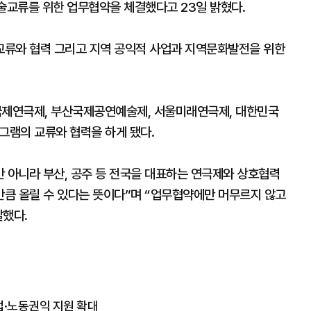
술교류를 위한 업무협약을 체결했다고 23일 밝혔다.
교류와 협력 그리고 지역 공익적 사업과 지역문화발전을 위한
제연극제, 부산국제공연예술제, 서울미래연극제, 대한민국
그램의 교류와 협력을 하게 됐다.
아니라 부산, 공주 등 전국을 대표하는 연극제와 상호협력
큼 올릴 수 있다는 뜻이다”며 “업무협약에만 머무르지 않고
말했다.
업·노동권익 지원 확대