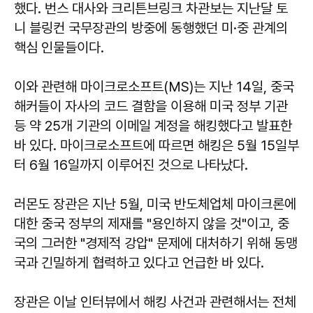
했다. 번스 대사와 크리튼브링크 차관보는 지난달 토
니 블링컨 국무장관의 방중에 동행했던 미·중 관계의
핵심 인물들이다.
이와 관련해 마이크로소프트(MS)는 지난 14일, 중국
해커들이 자사의 코드 결함을 이용해 미국 정부 기관
등 약 25개 기관의 이메일 계정을 해킹했다고 발표한
바 있다. 마이크로소프트에 따르면 해킹은 5월 15일부
터 6월 16일까지 이루어진 것으로 나타났다.
러몬도 장관은 지난 5월, 미국 반도체업체 마이크론에
대한 중국 정부의 제재를 "용인하지 않을 것"이고, 중
국의 그러한 "경제적 강압" 문제에 대처하기 위해 동맹
국과 긴밀하게 협력하고 있다고 언급한 바 있다.
장관은 이날 인터뷰에서 해킹 사건과 관련해서는 전체