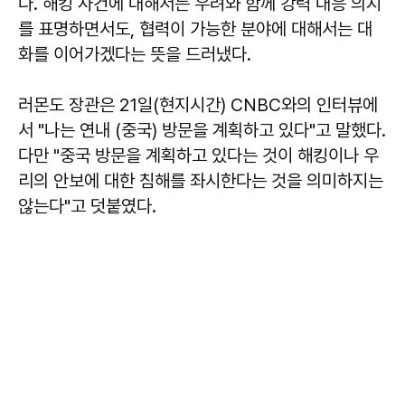
다. 해킹 사건에 대해서는 우려와 함께 강력 대응 의지
를 표명하면서도, 협력이 가능한 분야에 대해서는 대
화를 이어가겠다는 뜻을 드러냈다.
러몬도 장관은 21일(현지시간) CNBC와의 인터뷰에
서 "나는 연내 (중국) 방문을 계획하고 있다"고 말했다.
다만 "중국 방문을 계획하고 있다는 것이 해킹이나 우
리의 안보에 대한 침해를 좌시한다는 것을 의미하지는
않는다"고 덧붙였다.