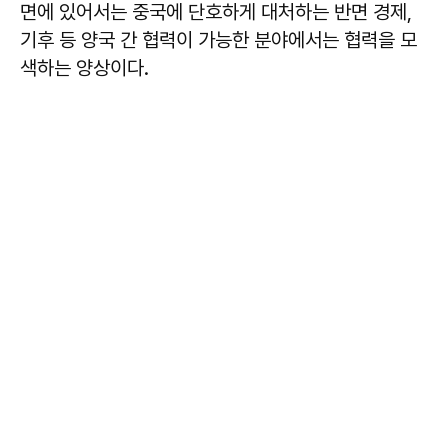
면에 있어서는 중국에 단호하게 대처하는 반면 경제,
기후 등 양국 간 협력이 가능한 분야에서는 협력을 모
색하는 양상이다.