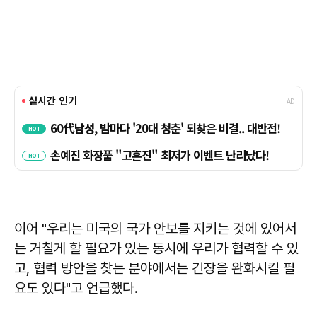
이어 "우리는 미국의 국가 안보를 지키는 것에 있어서
는 거칠게 할 필요가 있는 동시에 우리가 협력할 수 있
고, 협력 방안을 찾는 분야에서는 긴장을 완화시킬 필
요도 있다"고 언급했다.