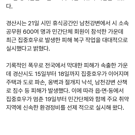
다.
경산시는 21일 시민 휴식공간인 남천강변에서 시 소속
공무원 600여 명과 민간단체 회원이 참석한 가운데
최근 집중호우로 발생한 피해 복구 작업을 대대적으로
실시했다고 밝혔다.
기록적인 폭우로 전국에서 막대한 피해가 속출한 가운
데 경산시도 15일부터 18일까지 집중호우가 이어지며
주택과 도로 파손, 옹벽과 절개지 낙석, 남천강변 산책
로 침수 등 피해가 발생했다. 이에 따라 읍·면·동에서
집중호우가 멈춘 19일부터 민간단체와 함께 주요 취약
지역에 신속한 환경정비를 선제 적으로 실시해 왔다.