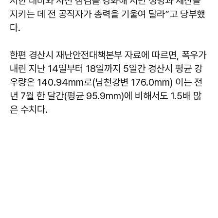
저한 대비와 사전 점검을 강화해 시민 생명과 재산을
지키는 데 전 공직자가 총력을 기울여 달라”고 당부했
다.
한편 경산시 재난안전대책본부 자료에 따르면, 폭우가
내린 지난 14일부터 18일까지 5일간 경산시 평균 강
우량은 140.94mm로(남천강변 176.0mm) 이는 전
년 7월 한 달간(평균 95.9mm)에 비해서도 1.5배 많
은 수치다.