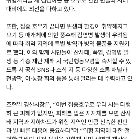
위험지역을 재 점검하는 등 호우로 인한 만일의 사태
대비에도 최선을 다하고 있다.
또한, 집중 호우가 끝나면 위생과 환경이 취약해지고
모기 등 매개체에 의한 풍수해 감염병 발생이 우려됨
에 따라 취약 지역에 특별 방역과 방역 물품을 지원키
로 했다. 이와 함께 시민들이 산사태, 폭염, 감염병 발
생 등 각종 재난 재해 시 국민행동요령을 숙지할 수 있
도록 시 공식 SNS나 소식 지 등 다양한 소통 채널과
전광판, 이·통장 회의 등을 통해 알리는 데 주력하고 있
다.
조현일 경산시장은, “이번 집중호우로 우리 시는 다행
히 큰 피해가 없지만, 피해를 입은 지자체를 보면 산사
태 지역과 지하차도가 위험 지역인 만큼 신속한 판단
과 발 빠른 대응이 중요하다”며 “위험 지역에 대한 철