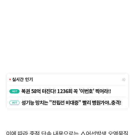
이에 따라 중점 단속 내용으로는 △어선발생 오염물질