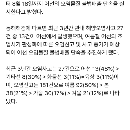
터 8월 18일까지 어선의 오염물질 불법배출 단속을 실
시한다고 밝혔다.
동해해경에 따르면 최근 3년간 관내 해양오염사고 27
건 중 13건이 어선에서 발생했으며, 여름철 어선의 조
업시기 활성화에 따른 오염신고 및 사고 증가가 예상
되어 어선 오염물질 불법배출 단속을 추진하게 됐다.
최근 3년간 오염사고는 27건으로 어선 13(48%)＞
기타선 8(30%)＞화물선 3(11%)=육상 3(11%)이
며, 오염신고는 181건으로 여름 92(50%)＞봄
38(21%)＞가을 30(17%)＞겨울 21(12%)로 나타
났다.