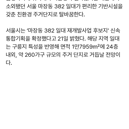
소외됐던 서울 마장동 382 일대가 편리한 기반시설을
갖춘 친환경 주거단지로 탈바꿈한다.
서울시는 ‘마장동 382 일대 재개발사업 후보지’ 신속
통합기획을 확정했다고 21일 밝혔다. 해당 지역 일대
는 구릉지 특성을 반영해 면적 1만7959㎡에 24층
내외, 약 260가구 규모의 주거 단지로 거듭날 전망이
다.