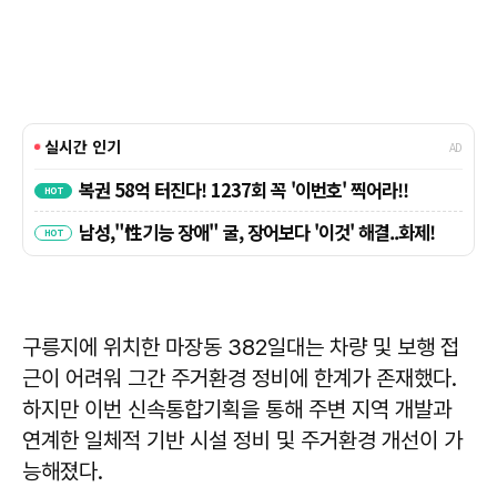
구릉지에 위치한 마장동 382일대는 차량 및 보행 접
근이 어려워 그간 주거환경 정비에 한계가 존재했다.
하지만 이번 신속통합기획을 통해 주변 지역 개발과
연계한 일체적 기반 시설 정비 및 주거환경 개선이 가
능해졌다.