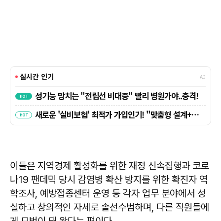
이들은 지역경제 활성화를 위한 재정 신속집행과 코로
나19 팬데믹 당시 감염병 확산 방지를 위한 확진자 역
학조사, 예방접종센터 운영 등 각자 업무 분야에서 성
실하고 창의적인 자세로 솔선수범하며, 다른 직원들에
게 모범이 돼 왔다는 평이다.