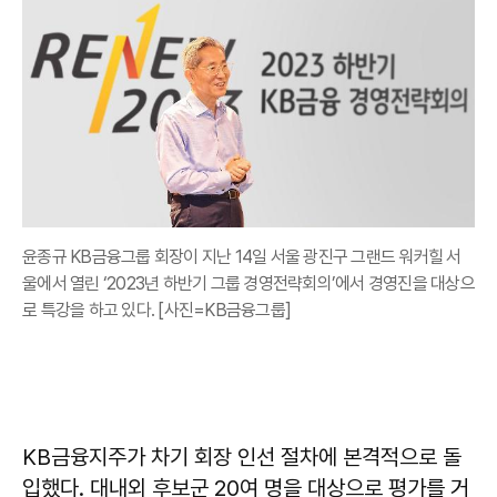
윤종규 KB금융그룹 회장이 지난 14일 서울 광진구 그랜드 워커힐 서
울에서 열린 ‘2023년 하반기 그룹 경영전략회의’에서 경영진을 대상으
로 특강을 하고 있다. [사진=KB금융그룹]
KB금융지주가 차기 회장 인선 절차에 본격적으로 돌
입했다. 대내외 후보군 20여 명을 대상으로 평가를 거