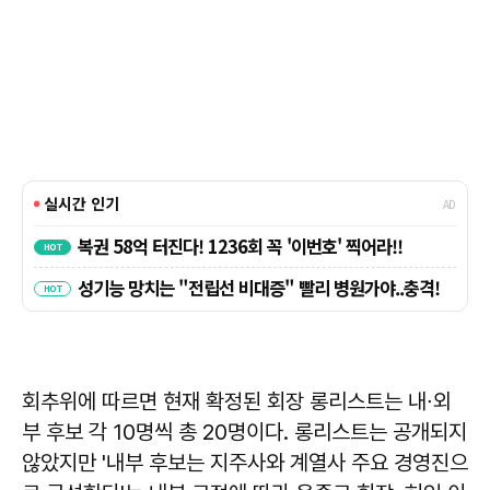
회추위에 따르면 현재 확정된 회장 롱리스트는 내∙외
부 후보 각 10명씩 총 20명이다. 롱리스트는 공개되지
않았지만 '내부 후보는 지주사와 계열사 주요 경영진으