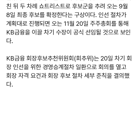
친 뒤 두 차례 쇼트리스트로 후보군을 추려 오는 9월
8일 최종 후보를 확정한다는 구상이다. 인선 절차가
계획대로 진행되면 오는 11월 20일 주주총회를 통해
KB금융을 이끌 차기 수장이 공식 선임될 것으로 보인
다.
KB금융 회장후보추천위원회(회추위)는 20일 차기 회
장 인선을 위한 경영승계절차 일환으로 회의를 열고
회장 자격 요건과 회장 후보 절차 세부 준칙을 결의했
다.