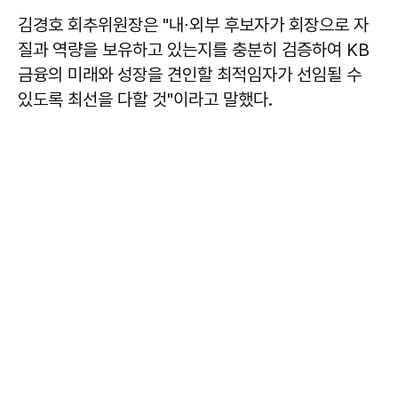
김경호 회추위원장은 "내∙외부 후보자가 회장으로 자
질과 역량을 보유하고 있는지를 충분히 검증하여 KB
금융의 미래와 성장을 견인할 최적임자가 선임될 수
있도록 최선을 다할 것"이라고 말했다.