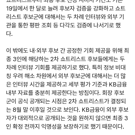
쇼트리스트부터 최종 후보 선정 시까지 기간도 기존
19일에서 한 달로 늘려 후보자 검증을 강화하고 쇼트
리스트 후보군에 대해서는 두 차례 인터뷰와 외부 기
관을 통한 평판 조회 등 다각도 검증에 나서기로 했
다.
이 밖에도 내∙외부 후보 간 공정한 기회 제공을 위해 최
종 3인에 해당하는 2차 쇼트리스트 후보들에게는 두
차례 인터뷰 기회를 제공하기로 했다. 특히 정보 비대
칭 우려 해소 차원에서 외부 후보군에 대해서는 더 많
은 인터뷰 시간을 제공하고 세부 평가 기준과 KB금융
내부 자료를 충분히 제공한다는 방침이다. 회장 후보
군이 공식 공개되는 시점은 2차 쇼트리스트가 결정되
는 8월 말 이후일 것으로 보인다. KB금융이 외부 후보
자가 대외적으로 공개되는 것을 원하지 않으면 최종 3
인 확정 전까지 익명성을 보장하기로 했기 때문이다.