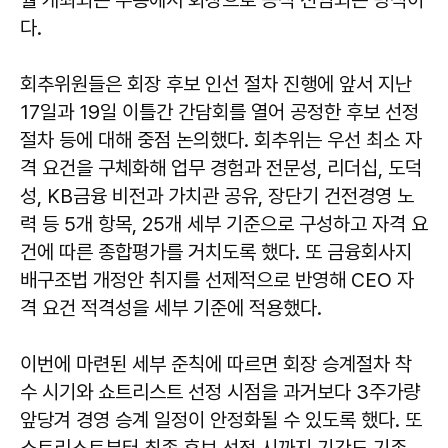
월 개최되는 주총에서 회장으로 공식 선임되는 방식이
다.
회추위원들은 회장 후보 인선 절차 진행에 앞서 지난
17일과 19일 이틀간 간담회를 열어 공정한 후보 선정
절차 등에 대해 중점 논의했다. 회추위는 우선 최소 자
격 요건을 구체화해 업무 경험과 전문성, 리더십, 도덕
성, KB금융 비전과 가치관 공유, 장단기 건전경영 노
력 등 5개 항목, 25개 세부 기준으로 구성하고 자격 요
건에 따른 종합평가를 거치도록 했다. 또 금융회사지
배구조법 개정안 취지를 선제적으로 반영해 CEO 자
격 요건 적격성을 세부 기준에 적용했다.
이번에 마련된 세부 준칙에 따르면 회장 승계절차 착
수 시기와 쇼트리스트 선정 시점을 과거보다 3주가량
앞당겨 경영 승계 일정이 안정화될 수 있도록 했다. 또