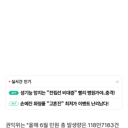
권익위는 "올해 6월 민원 총 발생량은 118만7183건