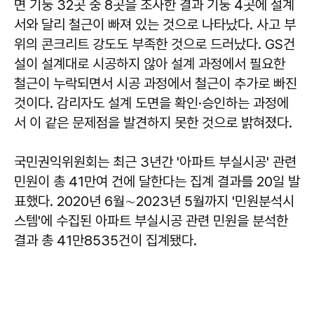
면 기둥 32곳 중 8곳을 조사한 결과 기둥 4곳에 설계
서와 달리 철근이 빠져 있는 것으로 나타났다. 사고 부
위의 콘크리트 강도도 부족한 것으로 드러났다. GS건
설이 설계대로 시공하지 않아 설계 과정에서 필요한
철근이 누락되면서 시공 과정에서 철근이 추가로 빠진
것이다. 감리자도 설계 도면을 확인·승인하는 과정에
서 이 같은 문제점을 발견하지 못한 것으로 밝혀졌다.
국민권익위원회는 최근 3년간 '아파트 부실시공' 관련
민원이 총 41만여 건에 달한다는 집계 결과를 20일 발
표했다. 2020년 6월∼2023년 5월까지 '민원분석시
스템'에 수집된 아파트 부실시공 관련 민원을 분석한
결과 총 41만8535건이 집계됐다.