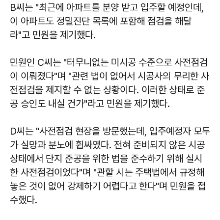
B씨는 "최근에 아파트를 분양 받고 입주할 예정인데,
이 아파트도 정밀진단 목록에 포함해 점검을 해달
라"고 민원을 제기했다.
민원인 C씨는 "터무니없는 미시공 수준으로 사전점검
이 이뤄졌다"며 "관련 법이 없어서 시공사의 무리한 사
전점검을 제지할 수 없는 상황이다. 이러한 상태로 준
공 승인도 내실 건가"라고 민원을 제기했다.
D씨는 "사전점검 현장을 방문했는데, 입주예정자 모두
가 실망과 분노에 휩싸였다. 전혀 준비되지 않은 시공
상태에서 단지 준공을 위한 법을 준수하기 위해 실시
한 사전점검이었다"며 "관할 시는 주택법에서 규정해
놓은 것이 없어 강제하기 어렵다고 한다"며 민원을 접
수했다.