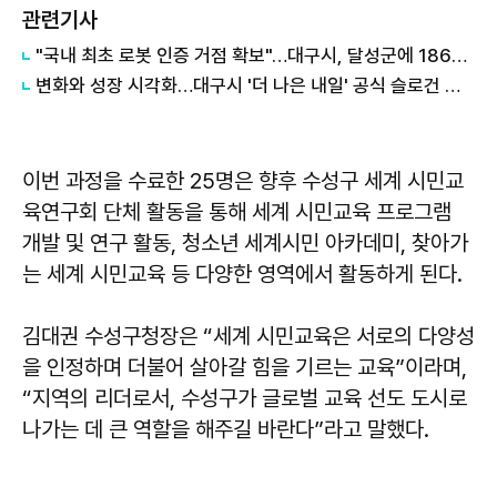
관련기사
"국내 최초 로봇 인증 거점 확보"…대구시, 달성군에 186억 투입해 휴머노이드 센터 구축
변화와 성장 시각화…대구시 '더 나은 내일' 공식 슬로건 디자인 공개
이번 과정을 수료한 25명은 향후 수성구 세계 시민교
육연구회 단체 활동을 통해 세계 시민교육 프로그램
개발 및 연구 활동, 청소년 세계시민 아카데미, 찾아가
는 세계 시민교육 등 다양한 영역에서 활동하게 된다.
김대권 수성구청장은 “세계 시민교육은 서로의 다양성
을 인정하며 더불어 살아갈 힘을 기르는 교육”이라며,
“지역의 리더로서, 수성구가 글로벌 교육 선도 도시로
나가는 데 큰 역할을 해주길 바란다”라고 말했다.