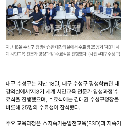
지난 18일 수성구 평생학습관 대강의실에서 수료생 25명과 ‘제3기 세
계 시민교육 전문가 양성과정’ 수료식을 진행했다. (사진=대구수성구)
대구 수성구는 지난 18일, 대구 수성구 평생학습관 대
강의실에서‘제3기 세계 시민교육 전문가 양성과정’수
료식을 진행했으며, 수료식에는 김대권 수성구청장을
비롯해 25명의 수료생이 참석했다.
주요 교육과정은 △지속가능발전교육(ESD)과 지속가