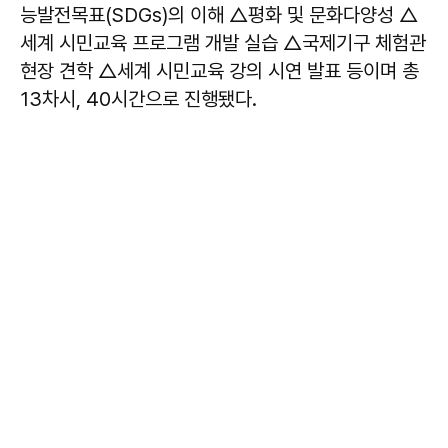
능발전목표(SDGs)의 이해 △평화 및 문화다양성 △
세계 시민교육 프로그램 개발 실습 △국제기구 체험관
현장 견학 △세계 시민교육 강의 시연 발표 등이며 총
13차시, 40시간으로 진행됐다.