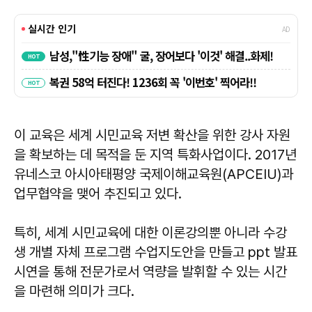
이 교육은 세계 시민교육 저변 확산을 위한 강사 자원
을 확보하는 데 목적을 둔 지역 특화사업이다. 2017년
유네스코 아시아태평양 국제이해교육원(APCEIU)과
업무협약을 맺어 추진되고 있다.
특히, 세계 시민교육에 대한 이론강의뿐 아니라 수강
생 개별 자체 프로그램 수업지도안을 만들고 ppt 발표
시연을 통해 전문가로서 역량을 발휘할 수 있는 시간
을 마련해 의미가 크다.