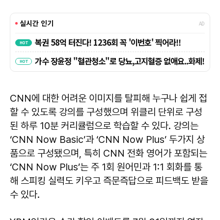
CNN에 대한 어려운 이미지를 탈피해 누구나 쉽게 접
할 수 있도록 강의를 구성했으며 위클리 단위로 구성
된 하루 10분 커리큘럼으로 학습할 수 있다. 강의는
‘CNN Now Basic’과 ‘CNN Now Plus’ 두가지 상
품으로 구성됐으며, 특히 CNN 전화 영어가 포함되는
‘CNN Now Plus’는 주 1회 원어민과 1:1 회화를 통
해 스피킹 실력도 키우고 즉문즉답으로 피드백도 받을
수 있다.