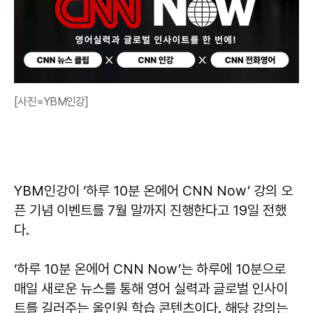
[사진=YBM인강]
YBM인강이 ‘하루 10분 온에어 CNN Now’ 강의 오
픈 기념 이벤트를 7월 말까지 진행한다고 19일 전했
다.
‘하루 10분 온에어 CNN Now’는 하루에 10분으로
매일 새로운 뉴스를 통해 영어 실력과 글로벌 인사이
트를 길러주는 올인원 학습 콘텐츠이다. 해당 강의는