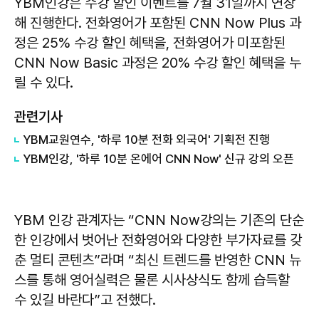
YBM인강은 수강 할인 이벤트를 7월 31일까지 연장
해 진행한다. 전화영어가 포함된 CNN Now Plus 과
정은 25% 수강 할인 혜택을, 전화영어가 미포함된
CNN Now Basic 과정은 20% 수강 할인 혜택을 누
릴 수 있다.
관련기사
YBM교원연수, '하루 10분 전화 외국어' 기획전 진행
YBM인강, '하루 10분 온에어 CNN Now' 신규 강의 오픈
YBM 인강 관계자는 “CNN Now강의는 기존의 단순
한 인강에서 벗어난 전화영어와 다양한 부가자료를 갖
춘 멀티 콘텐츠”라며 “최신 트렌드를 반영한 CNN 뉴
스를 통해 영어실력은 물론 시사상식도 함께 습득할
수 있길 바란다”고 전했다.