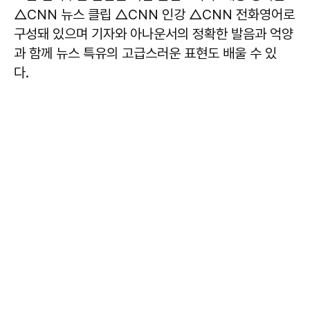
△CNN 뉴스 클립 △CNN 인강 △CNN 전화영어로
구성돼 있으며 기자와 아나운서의 정확한 발음과 억양
과 함께 뉴스 특유의 고급스러운 표현도 배울 수 있
다.