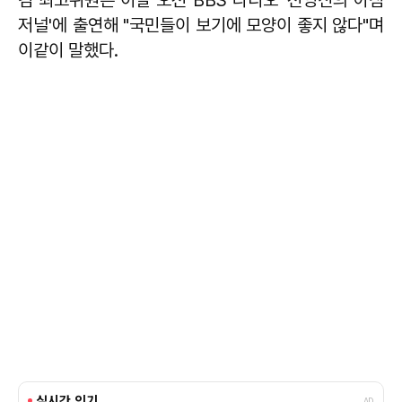
저널'에 출연해 "국민들이 보기에 모양이 좋지 않다"며
이같이 말했다.