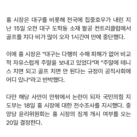
홍 시장은 대구를 비롯해 전국에 집중호우가 내린 지
난 15일 오전 대구 도학동 소재 팔공 컨트리클럽에서
골프를 치다 비가 많이 오자 1시간여 만에 중단했다.
이에 홍 시장은 "대구는 다행히 수해 피해가 없어 비교
적 자유스럽게 주말을 보내고 있었다"며 "주말에 테니
스 치면 되고 골프 치면 안 된다는 규정이 공직사회에
어디 있나"라고 반박했다.
다만 해당 사안이 안팎에서 논란이 되자 국민의힘 지
도부는 18일 홍 시장에 대한 전수조사를 지시했다. 중
앙당 윤리위원회는 홍 시장의 징계 개시 여부를 오는
20일 결정한다.