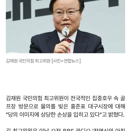
김재원 국민의힘 최고위원 [사진=연합뉴스]
김재원 국민의힘 최고위원이 전국적인 집중호우 속 골
프장 방문으로 물의를 빚은 홍준표 대구시장에 대해
"당의 이미지에 상당한 손상을 입히고 있다"고 밝혔다.
김 최고위원은 이날 오전 BBS 라디오 '전영신의 아침