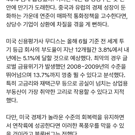
안에 만기가 도래한다. 중국과 유럽의 경제 성장이 둔
화하는 가운데 연준이 매파적 통화정책을 고수한다면,
상당수 기업이 상환에 차질을 겪을 게 뻔하다.
미국 신용평가사 무디스는 올해 6월 기준 전 세계 투
기 등급 회사의 부도율이 지난 12개월간 3.8%에서 내
년에는 5.1%에 달할 것으로 예상했다. 최악의 경우 글
로벌 금융위기가 발생했던 2008~2009년의 수준을
뛰어넘으며 13.7%까지 껑충 뛸 수 있다고 분석했다.
특히 고금리와 재택근무 등으로 공실이 넘치는 상업용
부동산이 가장 취약한 고리로 작용할 수 있다고 지적
했다.
다만, 미국 경제가 놀라운 수준의 회복력을 유지하면
서 연착륙에 성공한다면 이러한 폭풍우를 막을 수 있
을 것이라고 블룸버그는 전했다.