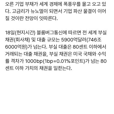
오른 기업 부채가 세계 경제에 폭풍우를 몰고 오고 있
다. 고금리가 뉴노멀이 되면서 기업 파산 물결이 이어
질 것이란 전망이 잇따른다.
18일(현지시간) 블룸버그통신에 따르면 전 세계 부실
채권(회사채) 및 대출 규모는 5900억달러(746조
6000억원)가 넘는다. 부실 대출은 80센트 이하에서
거래되는 대출 채권을, 부실 채권은 미국 국채와 수익
률 격차가 1000bp(1bp=0.01%포인트)가 넘는 80
센트 이하 가치의 채권을 일컫는다.