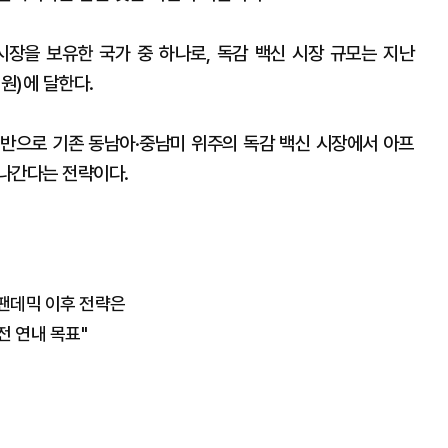
장을 보유한 국가 중 하나로, 독감 백신 시장 규모는 지난
억원)에 달한다.
반으로 기존 동남아·중남미 위주의 독감 백신 시장에서 아프
나간다는 전략이다.
, 팬데믹 이후 전략은
전 연내 목표"