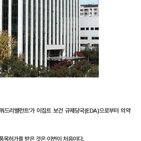
 쿼드리밸런트’가 이집트 보건 규제당국(EDA)으로부터 의약
 품목허가를 받은 것은 이번이 처음이다.