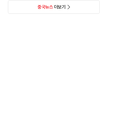
중국뉴스
더보기