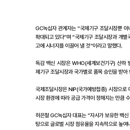
GC녹십자 관계자는 “국제기구 조달시장뿐 아
확대되고 있다”며 “국제기구 조달시장과 개별
고에 시너지를 이끌어 낼 것”이라고 말했다.
독감 백신 시장은 WHO(세계보건기구) 산하 범
제기구 조달시장과 국가별로 품목 승인을 받아
국제조달시장은 NIP(국가예방접종) 시장으로 
시장 환경에 따라 공급 가격이 정해지는 만큼 수
허은철 GC녹십자 대표는 “자사가 보유한 백신
탕으로 글로벌 시장 점유율을 지속적으로 높여