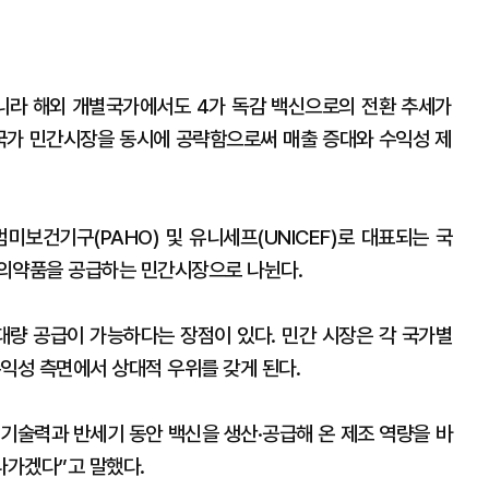
니라 해외 개별국가에서도 4가 독감 백신으로의 전환 추세가
국가 민간시장을 동시에 공략함으로써 매출 증대와 수익성 제
미보건기구(PAHO) 및 유니세프(UNICEF)로 대표되는 국
 의약품을 공급하는 민간시장으로 나뉜다.
대량 공급이 가능하다는 장점이 있다. 민간 시장은 각 국가별
익성 측면에서 상대적 우위를 갖게 된다.
 기술력과 반세기 동안 백신을 생산·공급해 온 제조 역량을 바
나가겠다”고 말했다.