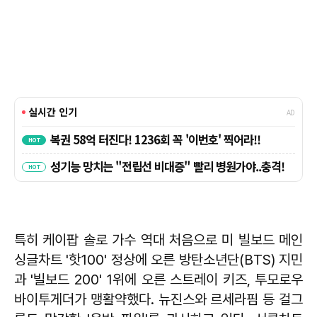
특히 케이팝 솔로 가수 역대 처음으로 미 빌보드 메인
싱글차트 '핫100' 정상에 오른 방탄소년단(BTS) 지민
과 '빌보드 200' 1위에 오른 스트레이 키즈, 투모로우
바이투게더가 맹활약했다. 뉴진스와 르세라핌 등 걸그