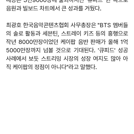
음원과 빌보드 차트에서 큰 성과를 거뒀다.
최광호 한국음악콘텐츠협회 사무총장은 "BTS 멤버들
의 솔로 활동과 세븐틴, 스트레이 키즈 등의 흥행으로
작년 8000만장이었던 케이팝 음반 판매가 올해 1억
5000만장까지 넘볼 것으로 기대된다. '큐피드' 성공
사례에서 보듯 스트리밍 시장의 성장 여지도 많아 아
직 케이팝의 정점이 아니다"라고 말했다.