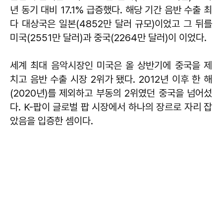
년 동기 대비 17.1% 급증했다. 해당 기간 음반 수출 최
다 대상국은 일본(4852만 달러 규모)이었고 그 뒤를
미국(2551만 달러)과 중국(2264만 달러)이 이었다.
세계 최대 음악시장인 미국은 올 상반기에 중국을 제
치고 음반 수출 시장 2위가 됐다. 2012년 이후 한 해
(2020년)를 제외하고 부동의 2위였던 중국을 넘어섰
다. K-팝이 글로벌 팝 시장에서 하나의 장르로 자리 잡
았음을 입증한 셈이다.