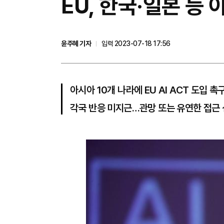
EU, 한국·일본 등 
윤주혜 기자
입력 2023-07-18 17:56
아시아 10개 나라에 EU AI ACT 도입 촉
각국 반응 미지근…관망 또는 유연한 접근