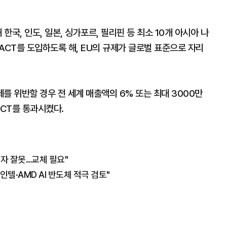
한국, 인도, 일본, 싱가포르, 필리핀 등 최소 10개 아시아 나
 ACT를 도입하도록 해, EU의 규제가 글로벌 표준으로 자리
를 위반할 경우 전 세계 매출액의 6% 또는 최대 3000만
ACT를 통과시켰다.
임자 잘못…교체 필요"
인텔·AMD AI 반도체 적극 검토"