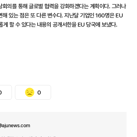
 정상회의를 통해 글로벌 협력을 강화하겠다는 계획이다. 그러나
면해 있는 점은 또 다른 변수다. 지난달 기업인 160명은 EU
태롭게 할 수 있다는 내용의 공개서한을 EU 당국에 보냈다.
0
0
n@ajunews.com