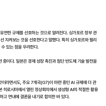
 유연한 규제를 선호하는 것으로 알려진다. 싱가포르 정부 관
우선 지켜보는 것을 선호한다고 말했다. 특히 싱가포르와 필리
 수 있는 점을 우려한다.
 중이다. 일본은 경제 성장 촉진과 첨단 반도체 기술 발전을
이라면서도, 주요 7개국(G7)이 마련 중인 AI 규제에 더 관
일본 히로시마에서 열린 정상회의에서 생성형 AI의 적절한 활용
시하고 연내에 결론을 내기로 합의한 바 있다.