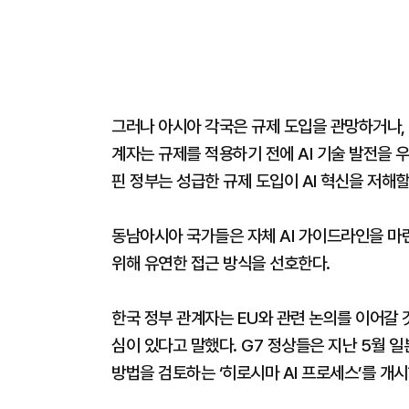
그러나 아시아 각국은 규제 도입을 관망하거나,
계자는 규제를 적용하기 전에 AI 기술 발전을 
핀 정부는 성급한 규제 도입이 AI 혁신을 저해할
동남아시아 국가들은 자체 AI 가이드라인을 마련
위해 유연한 접근 방식을 선호한다.
한국 정부 관계자는 EU와 관련 논의를 이어갈 것
심이 있다고 말했다. G7 정상들은 지난 5월 
방법을 검토하는 ‘히로시마 AI 프로세스’를 개