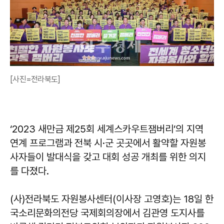
[사진=전라북도]
‘2023 새만금 제25회 세계스카우트잼버리’의 지역
연계 프로그램과 전북 시·군 곳곳에서 활약할 자원봉
사자들이 발대식을 갖고 대회 성공 개최를 위한 의지
를 다졌다.
(사)전라북도 자원봉사센터(이사장 고영호)는 18일 한
국소리문화의전당 국제회의장에서 김관영 도지사를