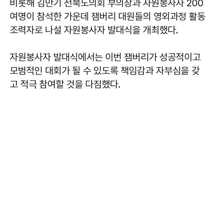
비롯해 김만기 전북도의회 부의장과 자원봉사자 200
여명이 참석한 가운데 잼버리 대원들의 영외과정 활동
조력자로 나설 자원봉사자 발대식을 개최했다.
자원봉사자 발대식에서는 이번 잼버리가 성공적이고
모범적인 대회가 될 수 있도록 책임감과 자부심을 갖
고 적극 참여할 것을 다짐했다.