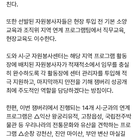
친다.
또한 선발된 자원봉사자들은 현장 투입 전 기본 소양
교육과 조직위 지역 연계 프로그램팀에서 직무교육,
현장교육도 이수한다.
도와 시·군 자원봉사센터는 해당 지역 프로그램 활동
장에 배치된 자원봉사자가 적재적소에서 임무를 충실
히 완수하도록 각 활동장에 센터 관리자를 투입해 적
극 지원하고, 마지막까지 만전을 기해 잼버리 성공개
최에 주도적인 역할을 담당하겠다는 방침이다.
한편, 이번 잼버리에서 진행되는 14개 시·군과의 연계
프로그램은 △익산 왕궁리유적, 고창읍성, 국립전주박
물관 등 우리나라의 전통문화와 유산을 견학하는 프로
그램 △순창 강천산, 진안 마이산, 부안 변산 마실길