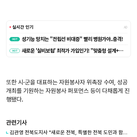
또한 시·군을 대표하는 자원봉사자 위촉장 수여, 성공
개최를 기원하는 자원봉사 퍼포먼스 등이 다채롭게 진
행됐다.
관련기사
김관영 전북도지사 "새로운 전북, 특별한 전북 도민과 함께 꼭 만들 것"