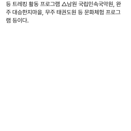
등 트레킹 활동 프로그램 △남원 국립민속국악원, 완
주 대승한지마을, 무주 태권도원 등 문화체험 프로그
램 등이다.