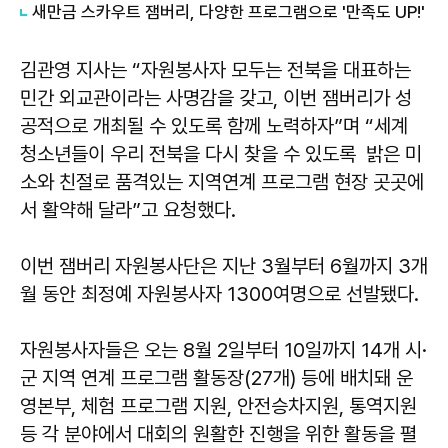
새만금 스카우트 잼버리, 다양한 프로그램으로 '만족도 UP!'
김관영 지사는 “자원봉사자 모두는 전북을 대표하는
민간 외교관이라는 사명감을 갖고, 이번 잼버리가 성
공적으로 개최될 수 있도록 함께 노력하자”며 “세계
청소년들이 우리 전북을 다시 찾을 수 있도록 밝은 미
소와 친절로 품격있는 지역연계 프로그램 현장 곳곳에
서 활약해 달라”고 요청했다.
이번 잼버리 자원봉사단은 지난 3월부터 6월까지 3개
월 동안 최정예 자원봉사자 1300여명으로 선발됐다.
자원봉사자들은 오는 8월 2일부터 10일까지 14개 시·
군 지역 연계 프로그램 활동장(27개) 등에 배치돼 운
영본부, 체험 프로그램 지원, 안전승차지원, 통역지원
등 각 분야에서 대회의 원활한 진행을 위한 활동을 펼